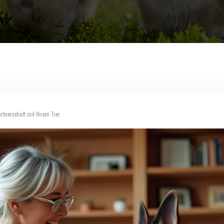
rtnerschaft mit Ihrem Tier