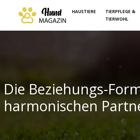
HAUSTIERE
TIERPFLEGE &
TIERWOHL
Die Beziehungs-Forme
harmonischen Partne