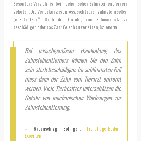
Besondere Vorsicht ist bei mechanischen Zahnsteinentfernern
geboten. Die Verlockung ist gross, sichtbaren Zahnstein selbst
„abzukratzen“. Doch die Gefahr, den Zahnschmelz zu
beschädigen oder das Zahnfleisch zu verletzen, ist enorm.
Bei unsachgemässer Handhabung des
Zahnsteinentferners können Sie den Zahn
sehr stark beschädigen. Im schlimmsten Fall
muss dann der Zahn vom Tierarzt entfernt
werden. Viele Tierbesitzer unterschätzen die
Gefahr von mechanischen Werkzeugen zur
Zahnsteinentfernung.
– Rabenschlag Solingen,
Tierpflege-Bedarf
Experten