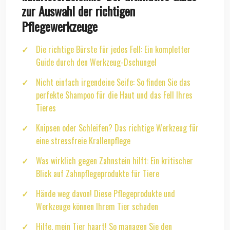
zur Auswahl der richtigen
Pflegewerkzeuge
Die richtige Bürste für jedes Fell: Ein kompletter
Guide durch den Werkzeug-Dschungel
Nicht einfach irgendeine Seife: So finden Sie das
perfekte Shampoo für die Haut und das Fell Ihres
Tieres
Knipsen oder Schleifen? Das richtige Werkzeug für
eine stressfreie Krallenpflege
Was wirklich gegen Zahnstein hilft: Ein kritischer
Blick auf Zahnpflegeprodukte für Tiere
Hände weg davon! Diese Pflegeprodukte und
Werkzeuge können Ihrem Tier schaden
Hilfe, mein Tier haart! So managen Sie den