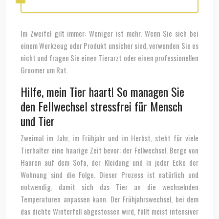
Im Zweifel gilt immer: Weniger ist mehr. Wenn Sie sich bei
einem Werkzeug oder Produkt unsicher sind, verwenden Sie es
nicht und fragen Sie einen Tierarzt oder einen professionellen
Groomer um Rat.
Hilfe, mein Tier haart! So managen Sie
den Fellwechsel stressfrei für Mensch
und Tier
Zweimal im Jahr, im Frühjahr und im Herbst, steht für viele
Tierhalter eine haarige Zeit bevor: der Fellwechsel. Berge von
Haaren auf dem Sofa, der Kleidung und in jeder Ecke der
Wohnung sind die Folge. Dieser Prozess ist natürlich und
notwendig, damit sich das Tier an die wechselnden
Temperaturen anpassen kann. Der Frühjahrswechsel, bei dem
das dichte Winterfell abgestossen wird, fällt meist intensiver