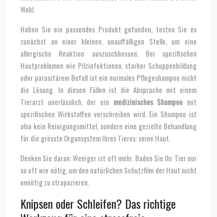
Wahl.
Haben Sie ein passendes Produkt gefunden, testen Sie es
zunächst an einer kleinen, unauffälligen Stelle, um eine
allergische Reaktion auszuschliessen. Bei spezifischen
Hautproblemen wie Pilzinfektionen, starker Schuppenbildung
oder parasitärem Befall ist ein normales Pflegeshampoo nicht
die Lösung. In diesen Fällen ist die Absprache mit einem
Tierarzt unerlässlich, der ein
medizinisches Shampoo
mit
spezifischen Wirkstoffen verschreiben wird. Ein Shampoo ist
also kein Reinigungsmittel, sondern eine gezielte Behandlung
für die grösste Organsystem Ihres Tieres: seine Haut.
Denken Sie daran: Weniger ist oft mehr. Baden Sie Ihr Tier nur
so oft wie nötig, um den natürlichen Schutzfilm der Haut nicht
unnötig zu strapazieren.
Knipsen oder Schleifen? Das richtige