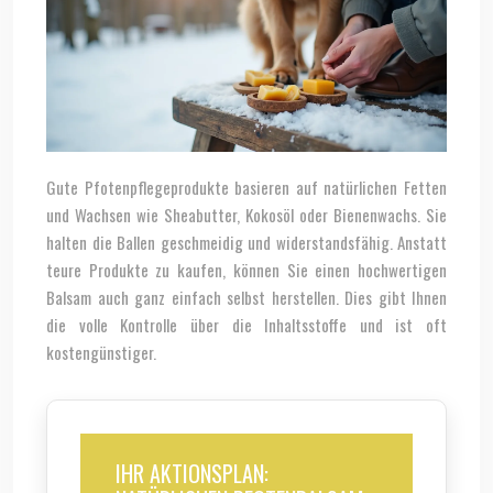
Gute Pfotenpflegeprodukte basieren auf natürlichen Fetten
und Wachsen wie Sheabutter, Kokosöl oder Bienenwachs. Sie
halten die Ballen geschmeidig und widerstandsfähig. Anstatt
teure Produkte zu kaufen, können Sie einen hochwertigen
Balsam auch ganz einfach selbst herstellen. Dies gibt Ihnen
die volle Kontrolle über die Inhaltsstoffe und ist oft
kostengünstiger.
IHR AKTIONSPLAN: