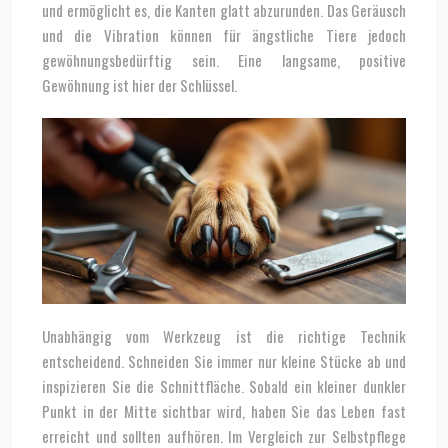
und ermöglicht es, die Kanten glatt abzurunden. Das Geräusch
und die Vibration können für ängstliche Tiere jedoch
gewöhnungsbedürftig sein. Eine langsame, positive
Gewöhnung ist hier der Schlüssel.
Unabhängig vom Werkzeug ist die richtige Technik
entscheidend. Schneiden Sie immer nur kleine Stücke ab und
inspizieren Sie die Schnittfläche. Sobald ein kleiner dunkler
Punkt in der Mitte sichtbar wird, haben Sie das Leben fast
erreicht und sollten aufhören. Im Vergleich zur Selbstpflege