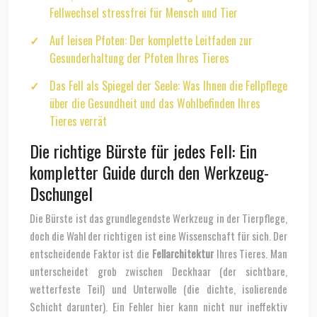
Fellwechsel stressfrei für Mensch und Tier
Auf leisen Pfoten: Der komplette Leitfaden zur
Gesunderhaltung der Pfoten Ihres Tieres
Das Fell als Spiegel der Seele: Was Ihnen die Fellpflege
über die Gesundheit und das Wohlbefinden Ihres
Tieres verrät
Die richtige Bürste für jedes Fell: Ein
kompletter Guide durch den Werkzeug-
Dschungel
Die Bürste ist das grundlegendste Werkzeug in der Tierpflege,
doch die Wahl der richtigen ist eine Wissenschaft für sich. Der
entscheidende Faktor ist die
Fellarchitektur
Ihres Tieres. Man
unterscheidet grob zwischen Deckhaar (der sichtbare,
wetterfeste Teil) und Unterwolle (die dichte, isolierende
Schicht darunter). Ein Fehler hier kann nicht nur ineffektiv