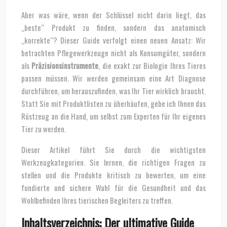
Aber was wäre, wenn der Schlüssel nicht darin liegt, das
„beste“ Produkt zu finden, sondern das anatomisch
„korrekte“? Dieser Guide verfolgt einen neuen Ansatz: Wir
betrachten Pflegewerkzeuge nicht als Konsumgüter, sondern
als
Präzisionsinstrumente
, die exakt zur Biologie Ihres Tieres
passen müssen. Wir werden gemeinsam eine Art Diagnose
durchführen, um herauszufinden, was Ihr Tier wirklich braucht.
Statt Sie mit Produktlisten zu überhäufen, gebe ich Ihnen das
Rüstzeug an die Hand, um selbst zum Experten für Ihr eigenes
Tier zu werden.
Dieser Artikel führt Sie durch die wichtigsten
Werkzeugkategorien. Sie lernen, die richtigen Fragen zu
stellen und die Produkte kritisch zu bewerten, um eine
fundierte und sichere Wahl für die Gesundheit und das
Wohlbefinden Ihres tierischen Begleiters zu treffen.
Inhaltsverzeichnis: Der ultimative Guide