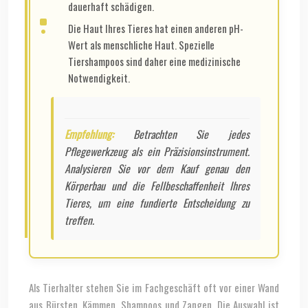
dauerhaft schädigen.
Die Haut Ihres Tieres hat einen anderen pH-
Wert als menschliche Haut. Spezielle
Tiershampoos sind daher eine medizinische
Notwendigkeit.
Empfehlung:
Betrachten Sie jedes
Pflegewerkzeug als ein Präzisionsinstrument.
Analysieren Sie vor dem Kauf genau den
Körperbau und die Fellbeschaffenheit Ihres
Tieres, um eine fundierte Entscheidung zu
treffen.
Als Tierhalter stehen Sie im Fachgeschäft oft vor einer Wand
aus Bürsten, Kämmen, Shampoos und Zangen. Die Auswahl ist