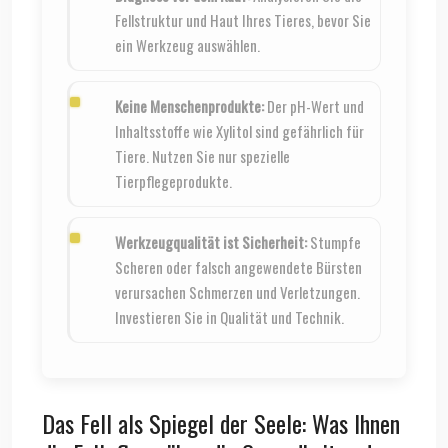
Fellstruktur und Haut Ihres Tieres, bevor Sie
ein Werkzeug auswählen.
Keine Menschenprodukte:
Der pH-Wert und
Inhaltsstoffe wie Xylitol sind gefährlich für
Tiere. Nutzen Sie nur spezielle
Tierpflegeprodukte.
Werkzeugqualität ist Sicherheit:
Stumpfe
Scheren oder falsch angewendete Bürsten
verursachen Schmerzen und Verletzungen.
Investieren Sie in Qualität und Technik.
Das Fell als Spiegel der Seele: Was Ihnen