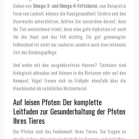
Gaben von
Omega-3- und Omega-6-Fettsäuren
, zum Beispiel in
Form von Lachsöl, können die Hautgesundheit fördern und den
Haarwuchs unterstützen. Achten Sie ausserdem darauf, dass
Ihr Tier ausreichend trinkt, denn eine gute Hydration ist auch
für die Haut und das Fell wichtig. Ein gut gemanagter
Fellwechsel ist nicht nur sauberer, sondern auch eine intensive
Zeit der Bindungspflege.
Und wohin mit den ausgebürsteten Haaren? Tierhaare sind
biologisch abbaubar und können in die Biotonne oder auf den
Kompost. Vögel freuen sich im Frühjahr ebenfalls über die
Haarbüschel als natürliches Nistmaterial.
Auf leisen Pfoten: Der komplette
Leitfaden zur Gesunderhaltung der Pfoten
Ihres Tieres
Die Pfoten sind das Fundament Ihres Tieres. Sie tragen es