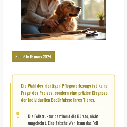
Publié le 15 mars 2024
Die Wahl des richtigen Pflegewerkzeugs ist keine
Frage des Preises, sondern eine präzise Diagnose
der individuellen Bedürfnisse Ihres Tieres.
Die Fellstruktur bestimmt die Bürste, nicht
umgekehrt. Eine falsche Wahl kann das Fell