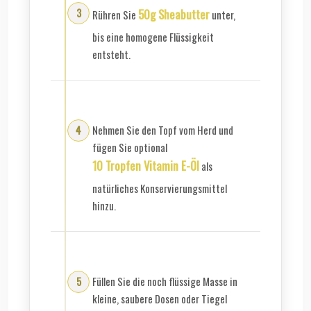
50g Sheabutter
Rühren Sie
unter,
bis eine homogene Flüssigkeit
entsteht.
Nehmen Sie den Topf vom Herd und
fügen Sie optional
10 Tropfen Vitamin E-Öl
als
natürliches Konservierungsmittel
hinzu.
Füllen Sie die noch flüssige Masse in
kleine, saubere Dosen oder Tiegel