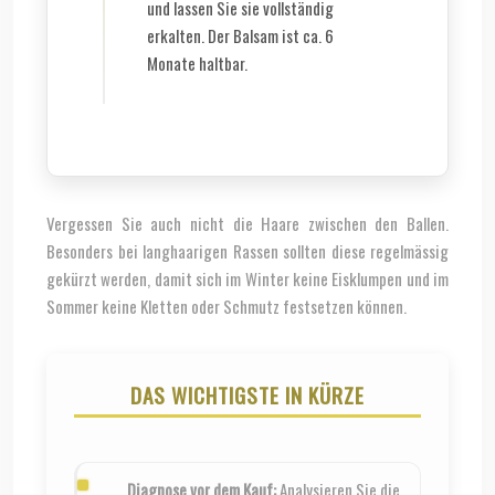
und lassen Sie sie vollständig
erkalten. Der Balsam ist ca. 6
Monate haltbar.
Vergessen Sie auch nicht die Haare zwischen den Ballen.
Besonders bei langhaarigen Rassen sollten diese regelmässig
gekürzt werden, damit sich im Winter keine Eisklumpen und im
Sommer keine Kletten oder Schmutz festsetzen können.
DAS WICHTIGSTE IN KÜRZE
Diagnose vor dem Kauf:
Analysieren Sie die