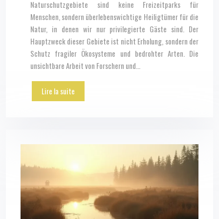
Naturschutzgebiete sind keine Freizeitparks für
Menschen, sondern überlebenswichtige Heiligtümer für die
Natur, in denen wir nur privilegierte Gäste sind. Der
Hauptzweck dieser Gebiete ist nicht Erholung, sondern der
Schutz fragiler Ökosysteme und bedrohter Arten. Die
unsichtbare Arbeit von Forschern und…
Lire la suite