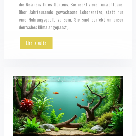
die Resilienz Ihres Gartens. Sie reaktivieren unsichtbare,
über Jahrtausende gewachsene Lebensnetze, statt nur
eine Nahrungsquelle zu sein. Sie sind perfekt an unser
deutsches Klima angepasst,…
Lire la suite