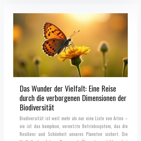
Das Wunder der Vielfalt: Eine Reise
durch die verborgenen Dimensionen der
Biodiversität
Biodiversität ist weit mehr als nur eine Liste von Arten –
sie ist das komplexe, vernetzte Betriebssystem, das die
Resilienz und Schönheit unseres Planeten sichert. Die