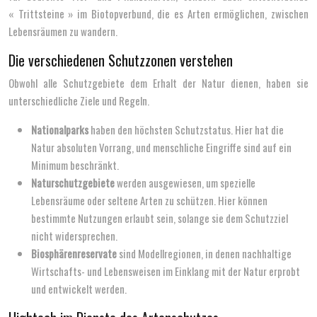
« Trittsteine » im Biotopverbund, die es Arten ermöglichen, zwischen
Lebensräumen zu wandern.
Die verschiedenen Schutzzonen verstehen
Obwohl alle Schutzgebiete dem Erhalt der Natur dienen, haben sie
unterschiedliche Ziele und Regeln.
Nationalparks
haben den höchsten Schutzstatus. Hier hat die
Natur absoluten Vorrang, und menschliche Eingriffe sind auf ein
Minimum beschränkt.
Naturschutzgebiete
werden ausgewiesen, um spezielle
Lebensräume oder seltene Arten zu schützen. Hier können
bestimmte Nutzungen erlaubt sein, solange sie dem Schutzziel
nicht widersprechen.
Biosphärenreservate
sind Modellregionen, in denen nachhaltige
Wirtschafts- und Lebensweisen im Einklang mit der Natur erprobt
und entwickelt werden.