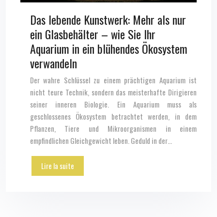
Das lebende Kunstwerk: Mehr als nur
ein Glasbehälter – wie Sie Ihr
Aquarium in ein blühendes Ökosystem
verwandeln
Der wahre Schlüssel zu einem prächtigen Aquarium ist
nicht teure Technik, sondern das meisterhafte Dirigieren
seiner inneren Biologie. Ein Aquarium muss als
geschlossenes Ökosystem betrachtet werden, in dem
Pflanzen, Tiere und Mikroorganismen in einem
empfindlichen Gleichgewicht leben. Geduld in der…
Lire la suite