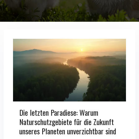
Die letzten Paradiese: Warum
Naturschutzgebiete für die Zukunft
unseres Planeten unverzichtbar sind