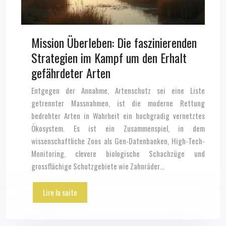
Mission Überleben: Die faszinierenden
Strategien im Kampf um den Erhalt
gefährdeter Arten
Entgegen der Annahme, Artenschutz sei eine Liste
getrennter Massnahmen, ist die moderne Rettung
bedrohter Arten in Wahrheit ein hochgradig vernetztes
Ökosystem. Es ist ein Zusammenspiel, in dem
wissenschaftliche Zoos als Gen-Datenbanken, High-Tech-
Monitoring, clevere biologische Schachzüge und
grossflächige Schutzgebiete wie Zahnräder…
Lire la suite