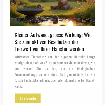
Kleiner Aufwand, grosse Wirkung: Wie
Sie zum aktiven Beschützer der
Tierwelt vor Ihrer Haustür werden
Wirksamer Tierschutz vor der eigenen Haustür hängt
weniger davon ab, was Sie tun, sondern vielmehr davon, wie
und warum Sie es tun, um die ökologischen
Zusammenhänge zu verstehen. Gut gemeinte Hilfe, wie
falsch bestückte Futterhäuser oder Mähroboter bei Nacht,
kann…
Lire la suite