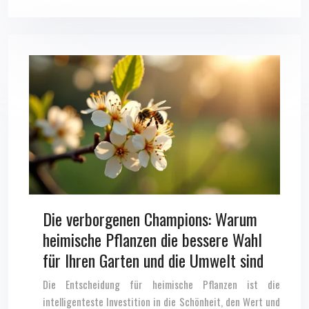
Die verborgenen Champions: Warum
heimische Pflanzen die bessere Wahl
für Ihren Garten und die Umwelt sind
Die Entscheidung für heimische Pflanzen ist die
intelligenteste Investition in die Schönheit, den Wert und