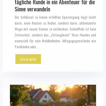
tägliche Runde in ein Abenteuer für die
Sinne verwandeln
Der Schlüssel zu einem erfüllten Spaziergang liegt nicht
darin, neue Routen zu finden, sondern darin, altbekannte
Wege mit neuen Sinnen zu entdecken. Schnüffeln ist kein
Zeitverlust, sondern das „Zeitunglesen“ Ihres Hundes und
essenziell für sein Wohlbefinden. Alltagsgegenstände wie
Parkbänke oder…
Lire la suite