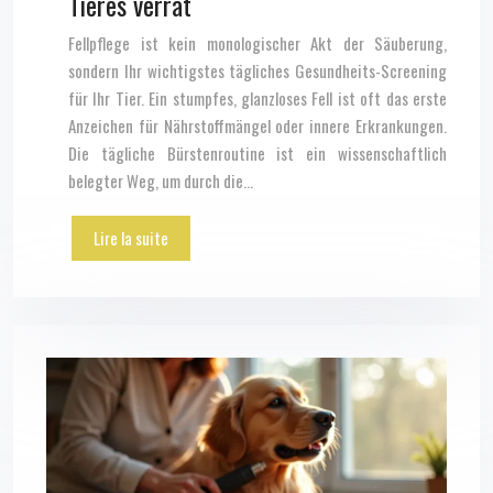
Tieres verrät
Fellpflege ist kein monologischer Akt der Säuberung,
sondern Ihr wichtigstes tägliches Gesundheits-Screening
für Ihr Tier. Ein stumpfes, glanzloses Fell ist oft das erste
Anzeichen für Nährstoffmängel oder innere Erkrankungen.
Die tägliche Bürstenroutine ist ein wissenschaftlich
belegter Weg, um durch die…
Lire la suite