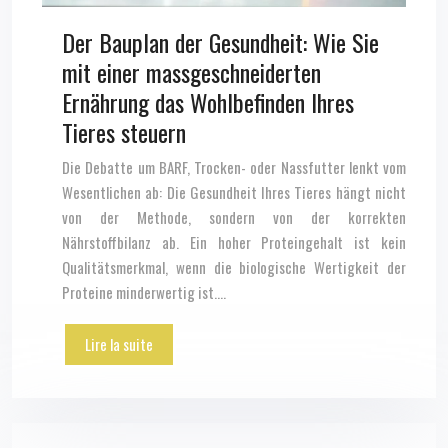
Der Bauplan der Gesundheit: Wie Sie
mit einer massgeschneiderten
Ernährung das Wohlbefinden Ihres
Tieres steuern
Die Debatte um BARF, Trocken- oder Nassfutter lenkt vom
Wesentlichen ab: Die Gesundheit Ihres Tieres hängt nicht
von der Methode, sondern von der korrekten
Nährstoffbilanz ab. Ein hoher Proteingehalt ist kein
Qualitätsmerkmal, wenn die biologische Wertigkeit der
Proteine minderwertig ist….
Lire la suite