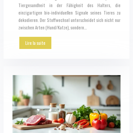
Tiergesundheit in der Fähigkeit des Halters, die
einzigartigen bio-individuellen Signale seines Tieres zu
dekodieren. Der Stoffwechsel unterscheidet sich nicht nur
zwischen Arten (Hund/Katze), sondern…
Lire la suite