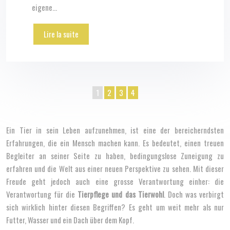
eigene…
Lire la suite
1
2
3
4
Ein Tier in sein Leben aufzunehmen, ist eine der bereicherndsten
Erfahrungen, die ein Mensch machen kann. Es bedeutet, einen treuen
Begleiter an seiner Seite zu haben, bedingungslose Zuneigung zu
erfahren und die Welt aus einer neuen Perspektive zu sehen. Mit dieser
Freude geht jedoch auch eine grosse Verantwortung einher: die
Verantwortung für die
Tierpflege und das Tierwohl
. Doch was verbirgt
sich wirklich hinter diesen Begriffen? Es geht um weit mehr als nur
Futter, Wasser und ein Dach über dem Kopf.