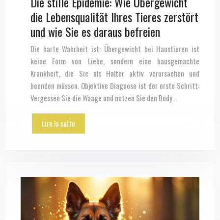
Die stille Epidemie: Wie Übergewicht
die Lebensqualität Ihres Tieres zerstört
und wie Sie es daraus befreien
Die harte Wahrheit ist: Übergewicht bei Haustieren ist
keine Form von Liebe, sondern eine hausgemachte
Krankheit, die Sie als Halter aktiv verursachen und
beenden müssen. Objektive Diagnose ist der erste Schritt:
Vergessen Sie die Waage und nutzen Sie den Body…
Lire la suite