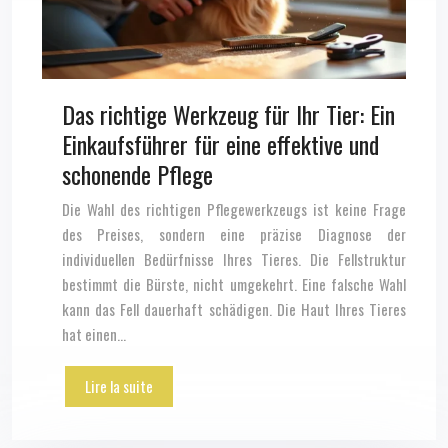
Das richtige Werkzeug für Ihr Tier: Ein
Einkaufsführer für eine effektive und
schonende Pflege
Die Wahl des richtigen Pflegewerkzeugs ist keine Frage
des Preises, sondern eine präzise Diagnose der
individuellen Bedürfnisse Ihres Tieres. Die Fellstruktur
bestimmt die Bürste, nicht umgekehrt. Eine falsche Wahl
kann das Fell dauerhaft schädigen. Die Haut Ihres Tieres
hat einen…
Lire la suite