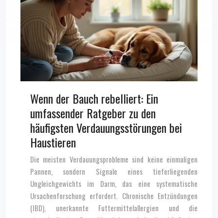
Wenn der Bauch rebelliert: Ein
umfassender Ratgeber zu den
häufigsten Verdauungsstörungen bei
Haustieren
Die meisten Verdauungsprobleme sind keine einmaligen
Pannen, sondern Signale eines tieferliegenden
Ungleichgewichts im Darm, das eine systematische
Ursachenforschung erfordert. Chronische Entzündungen
(IBD), unerkannte Futtermittelallergien und die