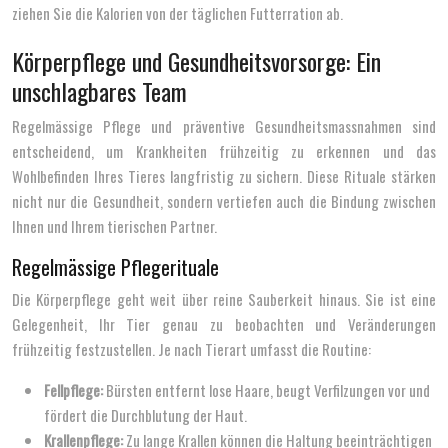
ziehen Sie die Kalorien von der täglichen Futterration ab.
Körperpflege und Gesundheitsvorsorge: Ein
unschlagbares Team
Regelmässige Pflege und präventive Gesundheitsmassnahmen sind
entscheidend, um Krankheiten frühzeitig zu erkennen und das
Wohlbefinden Ihres Tieres langfristig zu sichern. Diese Rituale stärken
nicht nur die Gesundheit, sondern vertiefen auch die Bindung zwischen
Ihnen und Ihrem tierischen Partner.
Regelmässige Pflegerituale
Die Körperpflege geht weit über reine Sauberkeit hinaus. Sie ist eine
Gelegenheit, Ihr Tier genau zu beobachten und Veränderungen
frühzeitig festzustellen. Je nach Tierart umfasst die Routine:
Fellpflege:
Bürsten entfernt lose Haare, beugt Verfilzungen vor und
fördert die Durchblutung der Haut.
Krallenpflege:
Zu lange Krallen können die Haltung beeinträchtigen