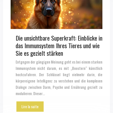
Die unsichtbare Superkraft: Einblicke in
das Immunsystem Ihres Tieres und wie
Sie es gezielt stärken
Entgegen der gängigen Meinung geht es bei einem starken
Immunsystem nicht darum, es mit „Boostern“ künstlich
hochzufahren. Der Schlüssel liegt vielmehr darin, die
körpereigene Intelligenz zu verstehen und die komplexen
Dialoge zwischen Darm, Psyche und Ernährung gezielt zu
modulieren. Dieser…
Lire la suite