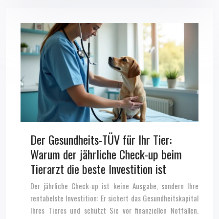
Der Gesundheits-TÜV für Ihr Tier:
Warum der jährliche Check-up beim
Tierarzt die beste Investition ist
Der jährliche Check-up ist keine Ausgabe, sondern Ihre
rentabelste Investition: Er sichert das Gesundheitskapital
Ihres Tieres und schützt Sie vor finanziellen Notfällen.