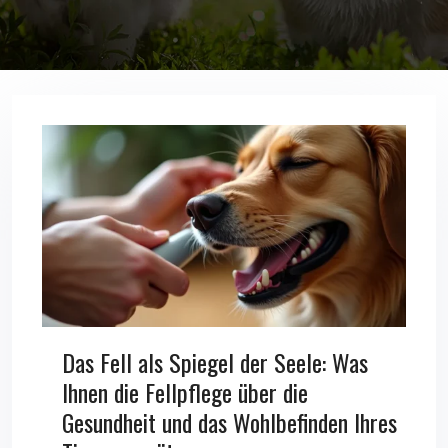
Das Fell als Spiegel der Seele: Was
Ihnen die Fellpflege über die
Gesundheit und das Wohlbefinden Ihres