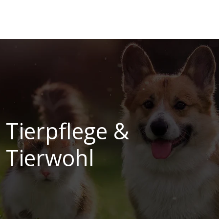
Tierpflege &
Tierwohl