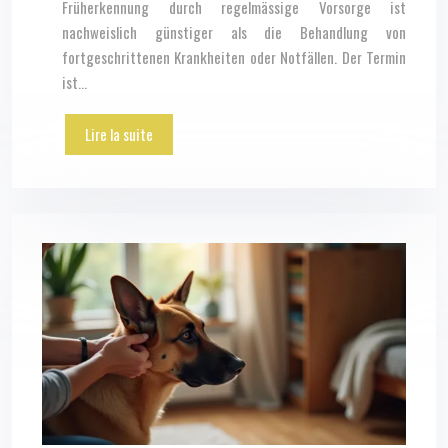
Früherkennung durch regelmässige Vorsorge ist
nachweislich günstiger als die Behandlung von
fortgeschrittenen Krankheiten oder Notfällen. Der Termin
ist…
Lire la suite