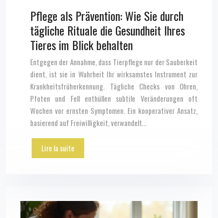
Pflege als Prävention: Wie Sie durch
tägliche Rituale die Gesundheit Ihres
Tieres im Blick behalten
Entgegen der Annahme, dass Tierpflege nur der Sauberkeit
dient, ist sie in Wahrheit Ihr wirksamstes Instrument zur
Krankheitsfrüherkennung. Tägliche Checks von Ohren,
Pfoten und Fell enthüllen subtile Veränderungen oft
Wochen vor ernsten Symptomen. Ein kooperativer Ansatz,
basierend auf Freiwilligkeit, verwandelt…
Lire la suite