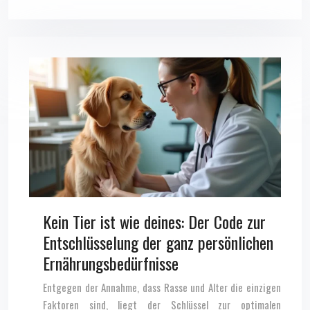
Kein Tier ist wie deines: Der Code zur
Entschlüsselung der ganz persönlichen
Ernährungsbedürfnisse
Entgegen der Annahme, dass Rasse und Alter die einzigen
Faktoren sind, liegt der Schlüssel zur optimalen