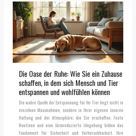
Die Oase der Ruhe: Wie Sie ein Zuhause
schaffen, in dem sich Mensch und Tier
entspannen und wohlfühlen können
Die wahre Quelle der Entspannung für Ihr Tier liegt nicht in
einzelnen Massnahmen, sondern in Ihrer eigenen inneren
Haltung und der Atmosphäre, die Sie erschaffen. Feste
Routinen und eine lärmreduzierte Umgebung bilden das
Fundament für Sicherheit und Vorhersehbarkeit. Ihre