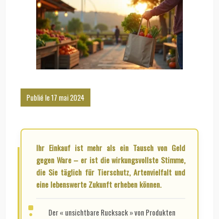
Publié le 17 mai 2024
Ihr Einkauf ist mehr als ein Tausch von Geld
gegen Ware – er ist die wirkungsvollste Stimme,
die Sie täglich für Tierschutz, Artenvielfalt und
eine lebenswerte Zukunft erheben können.
Der « unsichtbare Rucksack » von Produkten