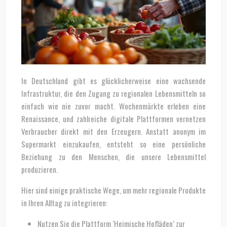
In Deutschland gibt es glücklicherweise eine wachsende
Infrastruktur, die den Zugang zu regionalen Lebensmitteln so
einfach wie nie zuvor macht. Wochenmärkte erleben eine
Renaissance, und zahlreiche digitale Plattformen vernetzen
Verbraucher direkt mit den Erzeugern. Anstatt anonym im
Supermarkt einzukaufen, entsteht so eine persönliche
Beziehung zu den Menschen, die unsere Lebensmittel
produzieren.
Hier sind einige praktische Wege, um mehr regionale Produkte
in Ihren Alltag zu integrieren:
Nutzen Sie die Plattform ‘Heimische Hofläden’ zur