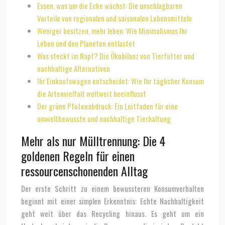
Essen, was um die Ecke wächst: Die unschlagbaren
Vorteile von regionalen und saisonalen Lebensmitteln
Weniger besitzen, mehr leben: Wie Minimalismus Ihr
Leben und den Planeten entlastet
Was steckt im Napf? Die Ökobilanz von Tierfutter und
nachhaltige Alternativen
Ihr Einkaufswagen entscheidet: Wie Ihr täglicher Konsum
die Artenvielfalt weltweit beeinflusst
Der grüne Pfotenabdruck: Ein Leitfaden für eine
umweltbewusste und nachhaltige Tierhaltung
Mehr als nur Mülltrennung: Die 4
goldenen Regeln für einen
ressourcenschonenden Alltag
Der erste Schritt zu einem bewussteren Konsumverhalten
beginnt mit einer simplen Erkenntnis: Echte Nachhaltigkeit
geht weit über das Recycling hinaus. Es geht um ein