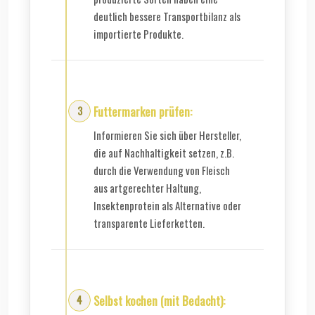
deutlich bessere Transportbilanz als
importierte Produkte.
Futtermarken prüfen:
Informieren Sie sich über Hersteller,
die auf Nachhaltigkeit setzen, z.B.
durch die Verwendung von Fleisch
aus artgerechter Haltung,
Insektenprotein als Alternative oder
transparente Lieferketten.
Selbst kochen (mit Bedacht):