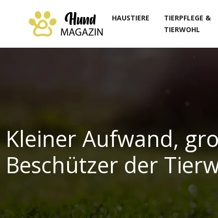
HAUSTIERE
TIERPFLEGE &
TIERWOHL
Kleiner Aufwand, gro
Beschützer der Tierw