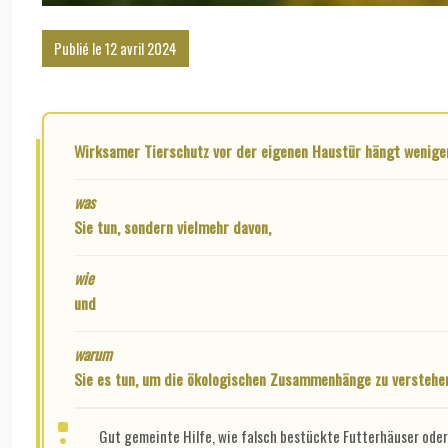
Publié le 12 avril 2024
Wirksamer Tierschutz vor der eigenen Haustür hängt wenige
was
Sie tun, sondern vielmehr davon,
wie
und
warum
Sie es tun, um die ökologischen Zusammenhänge zu verstehe
Gut gemeinte Hilfe, wie falsch bestückte Futterhäuser oder 