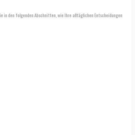
e in den folgenden Abschnitten, wie Ihre alltäglichen Entscheidungen