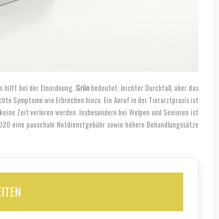
m hilft bei der Einordnung.
Grün
bedeutet: leichter Durchfall, aber das
hte Symptome wie Erbrechen hinzu. Ein Anruf in der Tierarztpraxis ist
 keine Zeit verloren werden. Insbesondere bei Welpen und Senioren ist
020 eine pauschale Notdienstgebühr sowie höhere Behandlungssätze
ITEN