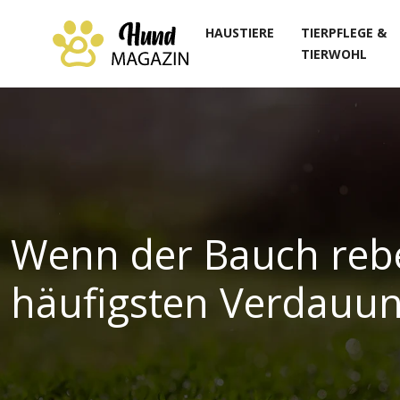
HAUSTIERE
TIERPFLEGE &
TIERWOHL
Wenn der Bauch rebe
häufigsten Verdauun