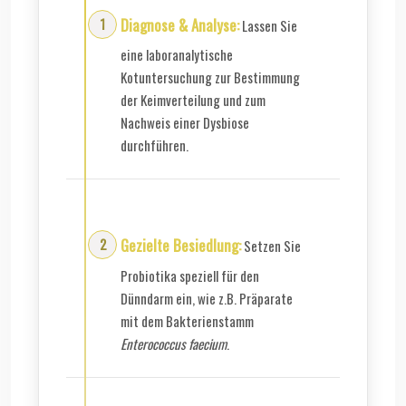
Diagnose & Analyse:
Lassen Sie
eine laboranalytische
Kotuntersuchung zur Bestimmung
der Keimverteilung und zum
Nachweis einer Dysbiose
durchführen.
Gezielte Besiedlung:
Setzen Sie
Probiotika speziell für den
Dünndarm ein, wie z.B. Präparate
mit dem Bakterienstamm
Enterococcus faecium
.