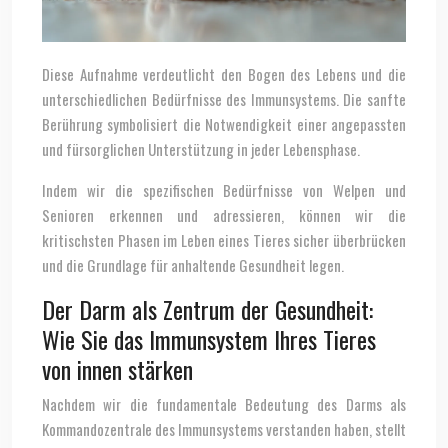
Diese Aufnahme verdeutlicht den Bogen des Lebens und die
unterschiedlichen Bedürfnisse des Immunsystems. Die sanfte
Berührung symbolisiert die Notwendigkeit einer angepassten
und fürsorglichen Unterstützung in jeder Lebensphase.
Indem wir die spezifischen Bedürfnisse von Welpen und
Senioren erkennen und adressieren, können wir die
kritischsten Phasen im Leben eines Tieres sicher überbrücken
und die Grundlage für anhaltende Gesundheit legen.
Der Darm als Zentrum der Gesundheit:
Wie Sie das Immunsystem Ihres Tieres
von innen stärken
Nachdem wir die fundamentale Bedeutung des Darms als
Kommandozentrale des Immunsystems verstanden haben, stellt