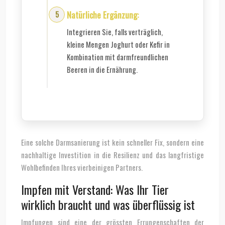
Natürliche Ergänzung:
Integrieren Sie, falls verträglich,
kleine Mengen Joghurt oder Kefir in
Kombination mit darmfreundlichen
Beeren in die Ernährung.
Eine solche Darmsanierung ist kein schneller Fix, sondern eine
nachhaltige Investition in die Resilienz und das langfristige
Wohlbefinden Ihres vierbeinigen Partners.
Impfen mit Verstand: Was Ihr Tier
wirklich braucht und was überflüssig ist
Impfungen sind eine der grössten Errungenschaften der