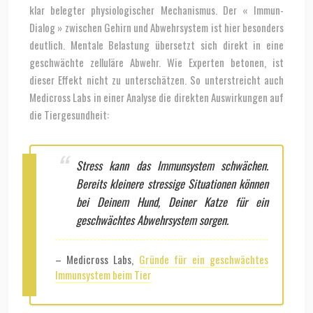
klar belegter physiologischer Mechanismus. Der « Immun-
Dialog » zwischen Gehirn und Abwehrsystem ist hier besonders
deutlich. Mentale Belastung übersetzt sich direkt in eine
geschwächte zelluläre Abwehr. Wie Experten betonen, ist
dieser Effekt nicht zu unterschätzen. So unterstreicht auch
Medicross Labs in einer Analyse die direkten Auswirkungen auf
die Tiergesundheit:
Stress kann das Immunsystem schwächen.
Bereits kleinere stressige Situationen können
bei Deinem Hund, Deiner Katze für ein
geschwächtes Abwehrsystem sorgen.
– Medicross Labs,
Gründe für ein geschwächtes
Immunsystem beim Tier