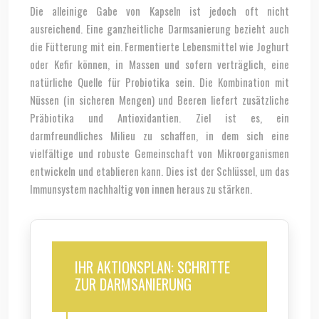
Die alleinige Gabe von Kapseln ist jedoch oft nicht
ausreichend. Eine ganzheitliche Darmsanierung bezieht auch
die Fütterung mit ein. Fermentierte Lebensmittel wie Joghurt
oder Kefir können, in Massen und sofern verträglich, eine
natürliche Quelle für Probiotika sein. Die Kombination mit
Nüssen (in sicheren Mengen) und Beeren liefert zusätzliche
Präbiotika und Antioxidantien. Ziel ist es, ein
darmfreundliches Milieu zu schaffen, in dem sich eine
vielfältige und robuste Gemeinschaft von Mikroorganismen
entwickeln und etablieren kann. Dies ist der Schlüssel, um das
Immunsystem nachhaltig von innen heraus zu stärken.
IHR AKTIONSPLAN: SCHRITTE
ZUR DARMSANIERUNG