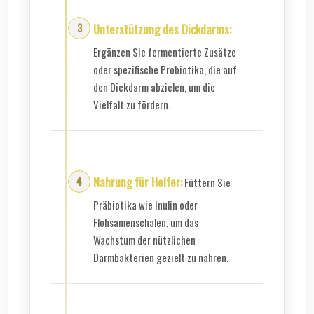
Unterstützung des Dickdarms:
Ergänzen Sie fermentierte Zusätze
oder spezifische Probiotika, die auf
den Dickdarm abzielen, um die
Vielfalt zu fördern.
Nahrung für Helfer:
Füttern Sie
Präbiotika wie Inulin oder
Flohsamenschalen, um das
Wachstum der nützlichen
Darmbakterien gezielt zu nähren.