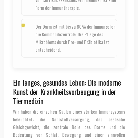
Form der Immuntherapie.
Der Darm ist mit bis zu 80% der Immunzellen
die Kommandozentrale. Die Pflege des
Mikrobioms durch Pro- und Präbiotika ist
entscheidend.
Ein langes, gesundes Leben: Die moderne
Kunst der Krankheitsvorbeugung in der
Tiermedizin
Wir haben die einzelnen Säulen eines starken Immunsystems
beleuchtet: die Nährstoffversorgung, das seelische
Gleichgewicht, die zentrale Rolle des Darms und die
Bedeutung von Schlaf, Bewegung und einer sinnvollen