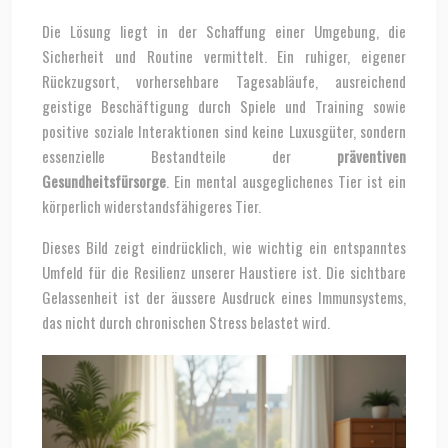
Die Lösung liegt in der Schaffung einer Umgebung, die
Sicherheit und Routine vermittelt. Ein ruhiger, eigener
Rückzugsort, vorhersehbare Tagesabläufe, ausreichend
geistige Beschäftigung durch Spiele und Training sowie
positive soziale Interaktionen sind keine Luxusgüter, sondern
essenzielle Bestandteile der
präventiven
Gesundheitsfürsorge
. Ein mental ausgeglichenes Tier ist ein
körperlich widerstandsfähigeres Tier.
Dieses Bild zeigt eindrücklich, wie wichtig ein entspanntes
Umfeld für die Resilienz unserer Haustiere ist. Die sichtbare
Gelassenheit ist der äussere Ausdruck eines Immunsystems,
das nicht durch chronischen Stress belastet wird.