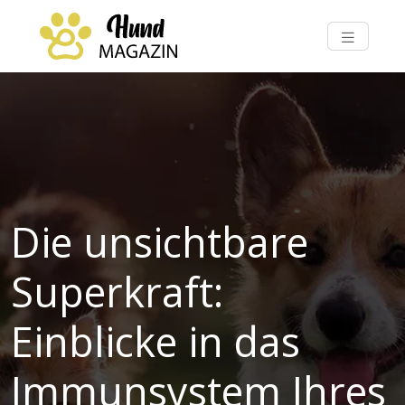
Die unsichtbare
Superkraft:
Einblicke in das
Immunsystem Ihres