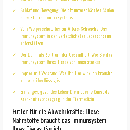
Schlaf und Bewegung: Die oft unterschätzten Säulen
eines starken Immunsystems
Vom Welpenschutz bis zur Alters-Schwäche: Das
Immunsystem in den verletzlichsten Lebensphasen
unterstützen
Der Darm als Zentrum der Gesundheit: Wie Sie das
Immunsystem Ihres Tieres von innen stärken
Impfen mit Verstand: Was Ihr Tier wirklich braucht
und was überflüssig ist
Ein langes, gesundes Leben: Die moderne Kunst der
Krankheitsvorbeugung in der Tiermedizin
Futter für die Abwehrkräfte: Diese
Nährstoffe braucht das Immunsystem
Ihres Tieres täglich