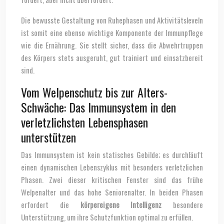
Die bewusste Gestaltung von Ruhephasen und Aktivitätsleveln
ist somit eine ebenso wichtige Komponente der Immunpflege
wie die Ernährung. Sie stellt sicher, dass die Abwehrtruppen
des Körpers stets ausgeruht, gut trainiert und einsatzbereit
sind.
Vom Welpenschutz bis zur Alters-
Schwäche: Das Immunsystem in den
verletzlichsten Lebensphasen
unterstützen
Das Immunsystem ist kein statisches Gebilde; es durchläuft
einen dynamischen Lebenszyklus mit besonders verletzlichen
Phasen. Zwei dieser kritischen Fenster sind das frühe
Welpenalter und das hohe Seniorenalter. In beiden Phasen
erfordert die
körpereigene Intelligenz
besondere
Unterstützung, um ihre Schutzfunktion optimal zu erfüllen.