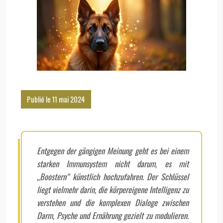
Publié le 11 mai 2024
Entgegen der gängigen Meinung geht es bei einem
starken Immunsystem nicht darum, es mit
„Boostern“ künstlich hochzufahren. Der Schlüssel
liegt vielmehr darin, die körpereigene Intelligenz zu
verstehen und die komplexen Dialoge zwischen
Darm, Psyche und Ernährung gezielt zu modulieren.