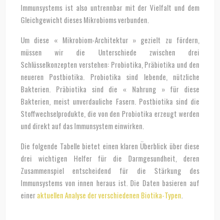
Immunsystems ist also untrennbar mit der Vielfalt und dem
Gleichgewicht dieses Mikrobioms verbunden.
Um diese « Mikrobiom-Architektur » gezielt zu fördern,
müssen wir die Unterschiede zwischen drei
Schlüsselkonzepten verstehen: Probiotika, Präbiotika und den
neueren Postbiotika. Probiotika sind lebende, nützliche
Bakterien. Präbiotika sind die « Nahrung » für diese
Bakterien, meist unverdauliche Fasern. Postbiotika sind die
Stoffwechselprodukte, die von den Probiotika erzeugt werden
und direkt auf das Immunsystem einwirken.
Die folgende Tabelle bietet einen klaren Überblick über diese
drei wichtigen Helfer für die Darmgesundheit, deren
Zusammenspiel entscheidend für die Stärkung des
Immunsystems von innen heraus ist. Die Daten basieren auf
einer
aktuellen Analyse der verschiedenen Biotika-Typen
.