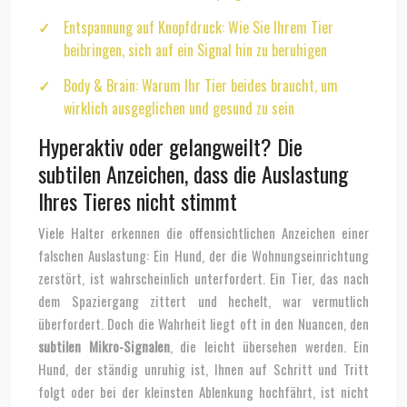
Entspannung auf Knopfdruck: Wie Sie Ihrem Tier
beibringen, sich auf ein Signal hin zu beruhigen
Body & Brain: Warum Ihr Tier beides braucht, um
wirklich ausgeglichen und gesund zu sein
Hyperaktiv oder gelangweilt? Die
subtilen Anzeichen, dass die Auslastung
Ihres Tieres nicht stimmt
Viele Halter erkennen die offensichtlichen Anzeichen einer
falschen Auslastung: Ein Hund, der die Wohnungseinrichtung
zerstört, ist wahrscheinlich unterfordert. Ein Tier, das nach
dem Spaziergang zittert und hechelt, war vermutlich
überfordert. Doch die Wahrheit liegt oft in den Nuancen, den
subtilen Mikro-Signalen
, die leicht übersehen werden. Ein
Hund, der ständig unruhig ist, Ihnen auf Schritt und Tritt
folgt oder bei der kleinsten Ablenkung hochfährt, ist nicht