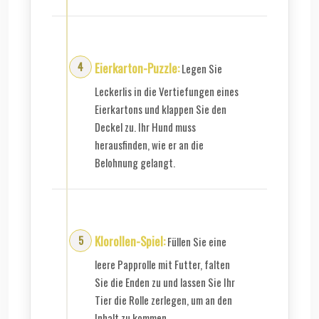
Eierkarton-Puzzle:
Legen Sie
Leckerlis in die Vertiefungen eines
Eierkartons und klappen Sie den
Deckel zu. Ihr Hund muss
herausfinden, wie er an die
Belohnung gelangt.
Klorollen-Spiel:
Füllen Sie eine
leere Papprolle mit Futter, falten
Sie die Enden zu und lassen Sie Ihr
Tier die Rolle zerlegen, um an den
Inhalt zu kommen.