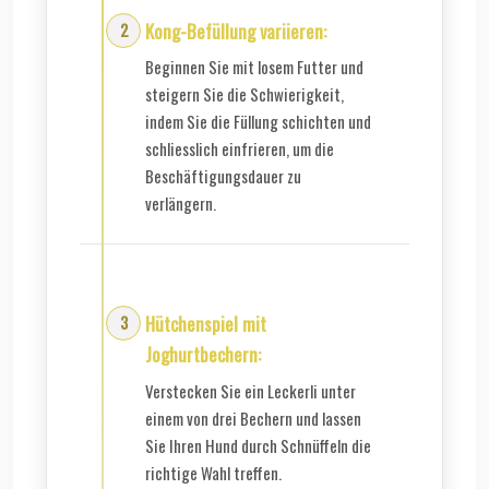
Kong-Befüllung variieren:
Beginnen Sie mit losem Futter und
steigern Sie die Schwierigkeit,
indem Sie die Füllung schichten und
schliesslich einfrieren, um die
Beschäftigungsdauer zu
verlängern.
Hütchenspiel mit
Joghurtbechern:
Verstecken Sie ein Leckerli unter
einem von drei Bechern und lassen
Sie Ihren Hund durch Schnüffeln die
richtige Wahl treffen.