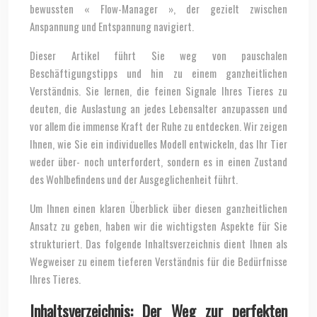
bewussten « Flow-Manager », der gezielt zwischen
Anspannung und Entspannung navigiert.
Dieser Artikel führt Sie weg von pauschalen
Beschäftigungstipps und hin zu einem ganzheitlichen
Verständnis. Sie lernen, die feinen Signale Ihres Tieres zu
deuten, die Auslastung an jedes Lebensalter anzupassen und
vor allem die immense Kraft der Ruhe zu entdecken. Wir zeigen
Ihnen, wie Sie ein individuelles Modell entwickeln, das Ihr Tier
weder über- noch unterfordert, sondern es in einen Zustand
des Wohlbefindens und der Ausgeglichenheit führt.
Um Ihnen einen klaren Überblick über diesen ganzheitlichen
Ansatz zu geben, haben wir die wichtigsten Aspekte für Sie
strukturiert. Das folgende Inhaltsverzeichnis dient Ihnen als
Wegweiser zu einem tieferen Verständnis für die Bedürfnisse
Ihres Tieres.
Inhaltsverzeichnis: Der Weg zur perfekten