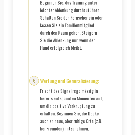
Beginnen Sie, das Training unter
leichter Ablenkung durchzuführen.
Schalten Sie den Fernseher ein oder
lassen Sie ein Familienmitglied
durch den Raum gehen. Steigern
Sie die Ablenkung nur, wenn der
Hund erfolgreich bleibt.
Wartung und Generalisierung:
Frischt das Signal regelmässig in
bereits entspannten Momenten auf,
um die positive Verknüpfung zu
erhalten. Beginnen Sie, die Decke
auch an neue, aber ruhige Orte (z.B.
bei Freunden) mitzunehmen.