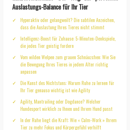
Auslastungs-Balance für Ihr Tier
Hyperaktiv oder gelangweilt? Die subtilen Anzeichen,
dass die Auslastung Ihres Tieres nicht stimmt
Intelligenz-Boost für Zuhause: 5-Minuten-Denkspiele,
die jedes Tier geistig fordern
Vom wilden Welpen zum grauen Schnäuzchen: Wie Sie
die Bewegung Ihres Tieres in jedem Alter richtig
anpassen
Die Kunst des Nichtstuns: Warum Ruhe zu lernen für
Ihr Tier genauso wichtig ist wie Agility
Agility, Mantrailing oder Dogdance? Welcher
Hundesport wirklich zu Ihnen und Ihrem Hund passt
In der Ruhe liegt die Kraft: Wie « Calm-Work » Ihrem
Tier zu mehr Fokus und Körpergefühl verhilft