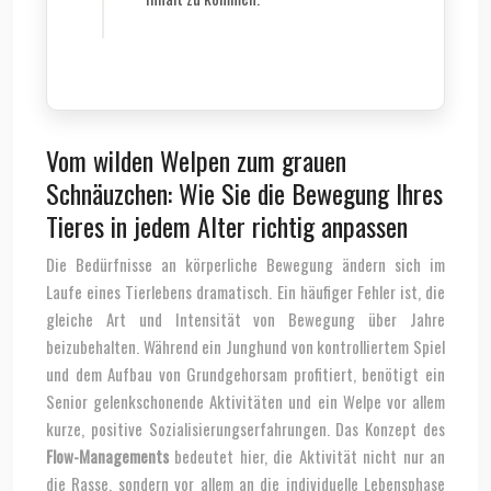
Vom wilden Welpen zum grauen
Schnäuzchen: Wie Sie die Bewegung Ihres
Tieres in jedem Alter richtig anpassen
Die Bedürfnisse an körperliche Bewegung ändern sich im
Laufe eines Tierlebens dramatisch. Ein häufiger Fehler ist, die
gleiche Art und Intensität von Bewegung über Jahre
beizubehalten. Während ein Junghund von kontrolliertem Spiel
und dem Aufbau von Grundgehorsam profitiert, benötigt ein
Senior gelenkschonende Aktivitäten und ein Welpe vor allem
kurze, positive Sozialisierungserfahrungen. Das Konzept des
Flow-Managements
bedeutet hier, die Aktivität nicht nur an
die Rasse, sondern vor allem an die individuelle Lebensphase