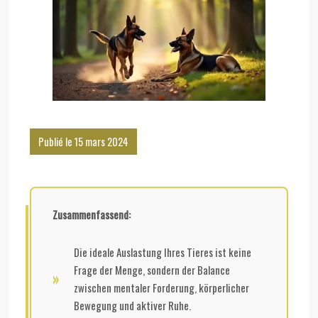
Publié le 15 mars 2024
Zusammenfassend:
Die ideale Auslastung Ihres Tieres ist keine
Frage der Menge, sondern der Balance
zwischen mentaler Forderung, körperlicher
Bewegung und aktiver Ruhe.