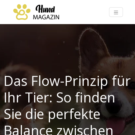
Das Flow-Prinzip für
Ihr Tier: So finden
Sie die perfekte
Balance zwischen