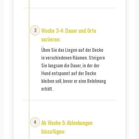
Woche 3-4: Dauer und Orte
variieren:
Üben Sie das Liegen auf der Decke
in verschiedenen Räumen. Steigern
Sie langsam die Dauer, in der der
Hund entspannt auf der Decke
bleiben soll, bevor er eine Belohnung
erhält.
Ab Woche 5: Ablenkungen
hinzufügen: