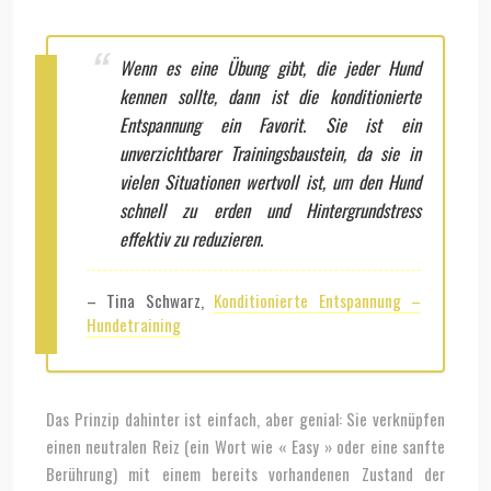
Wenn es eine Übung gibt, die jeder Hund
kennen sollte, dann ist die konditionierte
Entspannung ein Favorit. Sie ist ein
unverzichtbarer Trainingsbaustein, da sie in
vielen Situationen wertvoll ist, um den Hund
schnell zu erden und Hintergrundstress
effektiv zu reduzieren.
– Tina Schwarz,
Konditionierte Entspannung –
Hundetraining
Das Prinzip dahinter ist einfach, aber genial: Sie verknüpfen
einen neutralen Reiz (ein Wort wie « Easy » oder eine sanfte
Berührung) mit einem bereits vorhandenen Zustand der