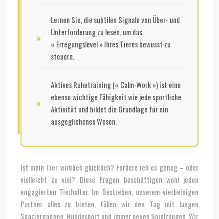
Lernen Sie, die subtilen Signale von Über- und
Unterforderung zu lesen, um das
« Erregungslevel » Ihres Tieres bewusst zu
steuern.
Aktives Ruhetraining (« Calm-Work ») ist eine
ebenso wichtige Fähigkeit wie jede sportliche
Aktivität und bildet die Grundlage für ein
ausgeglichenes Wesen.
Ist mein Tier wirklich glücklich? Fordere ich es genug – oder
vielleicht zu viel? Diese Fragen beschäftigen wohl jeden
engagierten Tierhalter. Im Bestreben, unserem vierbeinigen
Partner alles zu bieten, füllen wir den Tag mit langen
Spaziergängen, Hundesport und immer neuen Spielzeugen. Wir