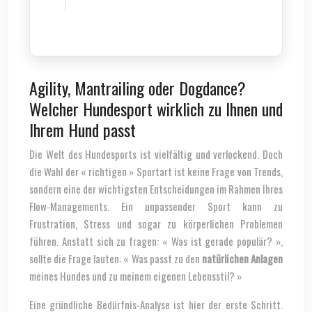
Agility, Mantrailing oder Dogdance?
Welcher Hundesport wirklich zu Ihnen und
Ihrem Hund passt
Die Welt des Hundesports ist vielfältig und verlockend. Doch
die Wahl der « richtigen » Sportart ist keine Frage von Trends,
sondern eine der wichtigsten Entscheidungen im Rahmen Ihres
Flow-Managements. Ein unpassender Sport kann zu
Frustration, Stress und sogar zu körperlichen Problemen
führen. Anstatt sich zu fragen: « Was ist gerade populär? »,
sollte die Frage lauten: « Was passt zu den
natürlichen Anlagen
meines Hundes und zu meinem eigenen Lebensstil? »
Eine gründliche Bedürfnis-Analyse ist hier der erste Schritt.