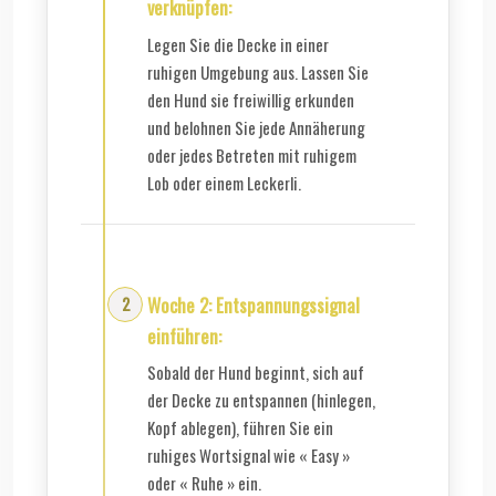
verknüpfen:
Legen Sie die Decke in einer
ruhigen Umgebung aus. Lassen Sie
den Hund sie freiwillig erkunden
und belohnen Sie jede Annäherung
oder jedes Betreten mit ruhigem
Lob oder einem Leckerli.
Woche 2: Entspannungssignal
einführen:
Sobald der Hund beginnt, sich auf
der Decke zu entspannen (hinlegen,
Kopf ablegen), führen Sie ein
ruhiges Wortsignal wie « Easy »
oder « Ruhe » ein.