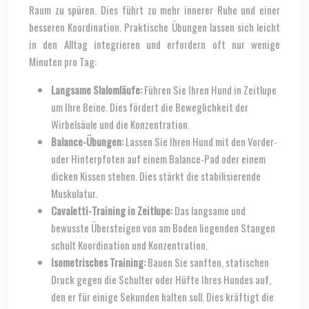
Raum zu spüren. Dies führt zu mehr innerer Ruhe und einer
besseren Koordination. Praktische Übungen lassen sich leicht
in den Alltag integrieren und erfordern oft nur wenige
Minuten pro Tag:
Langsame Slalomläufe:
Führen Sie Ihren Hund in Zeitlupe
um Ihre Beine. Dies fördert die Beweglichkeit der
Wirbelsäule und die Konzentration.
Balance-Übungen:
Lassen Sie Ihren Hund mit den Vorder-
oder Hinterpfoten auf einem Balance-Pad oder einem
dicken Kissen stehen. Dies stärkt die stabilisierende
Muskulatur.
Cavaletti-Training in Zeitlupe:
Das langsame und
bewusste Übersteigen von am Boden liegenden Stangen
schult Koordination und Konzentration.
Isometrisches Training:
Bauen Sie sanften, statischen
Druck gegen die Schulter oder Hüfte Ihres Hundes auf,
den er für einige Sekunden halten soll. Dies kräftigt die