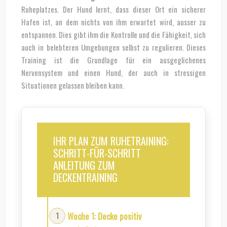
Ruheplatzes. Der Hund lernt, dass dieser Ort ein sicherer
Hafen ist, an dem nichts von ihm erwartet wird, ausser zu
entspannen. Dies gibt ihm die Kontrolle und die Fähigkeit, sich
auch in belebteren Umgebungen selbst zu regulieren. Dieses
Training ist die Grundlage für ein ausgeglichenes
Nervensystem und einen Hund, der auch in stressigen
Situationen gelassen bleiben kann.
IHR PLAN ZUM RUHETRAINING:
SCHRITT-FÜR-SCHRITT
ANLEITUNG ZUM
DECKENTRAINING
Woche 1: Decke positiv