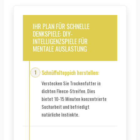
IHR PLAN FÜR SCHNELLE
DENKSPIELE: DIY-
INTELLIGENZSPIELE FÜR
MENTALE AUSLASTUNG
Schnüffelteppich herstellen:
Verstecken Sie Trockenfutter in
dichten Fleece-Streifen. Dies
bietet 10-15 Minuten konzentrierte
Sucharbeit und befriedigt
natürliche Instinkte.