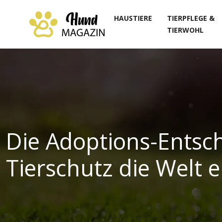
HAUSTIERE
TIERPFLEGE &
TIERWOHL
Die Adoptions-Entsc
Tierschutz die Welt 