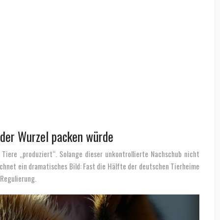
 der Wurzel packen würde
 Tiere „produziert“. Solange dieser unkontrollierte Nachschub nicht
chnet ein dramatisches Bild: Fast die Hälfte der deutschen Tierheime
 Regulierung.