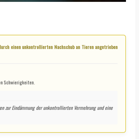
en Schwierigkeiten.
etzen zur Eindämmung der unkontrollierten Vermehrung und eine