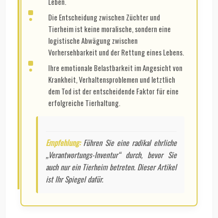
Leben.
Die Entscheidung zwischen Züchter und
Tierheim ist keine moralische, sondern eine
logistische Abwägung zwischen
Vorhersehbarkeit und der Rettung eines Lebens.
Ihre emotionale Belastbarkeit im Angesicht von
Krankheit, Verhaltensproblemen und letztlich
dem Tod ist der entscheidende Faktor für eine
erfolgreiche Tierhaltung.
Empfehlung:
Führen Sie eine radikal ehrliche
„Verantwortungs-Inventur“ durch, bevor Sie
auch nur ein Tierheim betreten. Dieser Artikel
ist Ihr Spiegel dafür.