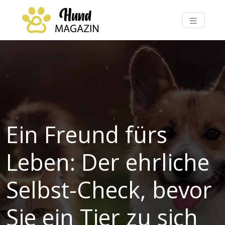
Ein Freund fürs
Leben: Der ehrliche
Selbst-Check, bevor
Sie ein Tier zu sich