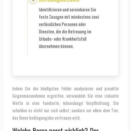
Identifizieren und vereinbaren Sie
feste Zusagen mit mindestens zwei
verlässlichen Personen oder
Diensten, die die Betreuung im
Urlaubs- oder Krankheitsfall
übernehmen können.
Indem Sie die häufigsten Fehler analysieren und proaktiv
Gegenmassnahmen ergreifen, verwandeln Sie eine riskante
Wette in eine fundierte, lebenslange Verpflichtung. Sie
schulden es nicht nur sich selbst, sondern vor allem dem Tier,
das Ihnen bedingungslos vertrauen wird.
Welche Rasse passt wirklich? Der