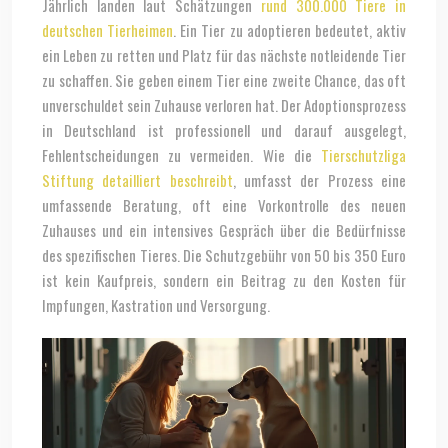
Jährlich landen laut Schätzungen
rund 300.000 Tiere in
deutschen Tierheimen
. Ein Tier zu adoptieren bedeutet, aktiv
ein Leben zu retten und Platz für das nächste notleidende Tier
zu schaffen. Sie geben einem Tier eine zweite Chance, das oft
unverschuldet sein Zuhause verloren hat. Der Adoptionsprozess
in Deutschland ist professionell und darauf ausgelegt,
Fehlentscheidungen zu vermeiden. Wie die
Tierschutzliga
Stiftung detailliert beschreibt
, umfasst der Prozess eine
umfassende Beratung, oft eine Vorkontrolle des neuen
Zuhauses und ein intensives Gespräch über die Bedürfnisse
des spezifischen Tieres. Die Schutzgebühr von 50 bis 350 Euro
ist kein Kaufpreis, sondern ein Beitrag zu den Kosten für
Impfungen, Kastration und Versorgung.