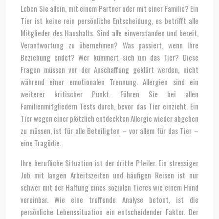
Leben Sie allein, mit einem Partner oder mit einer Familie? Ein
Tier ist keine rein persönliche Entscheidung, es betrifft alle
Mitglieder des Haushalts. Sind alle einverstanden und bereit,
Verantwortung zu übernehmen? Was passiert, wenn Ihre
Beziehung endet? Wer kümmert sich um das Tier? Diese
Fragen müssen vor der Anschaffung geklärt werden, nicht
während einer emotionalen Trennung. Allergien sind ein
weiterer kritischer Punkt. Führen Sie bei allen
Familienmitgliedern Tests durch, bevor das Tier einzieht. Ein
Tier wegen einer plötzlich entdeckten Allergie wieder abgeben
zu müssen, ist für alle Beteiligten – vor allem für das Tier –
eine Tragödie.
Ihre berufliche Situation ist der dritte Pfeiler. Ein stressiger
Job mit langen Arbeitszeiten und häufigen Reisen ist nur
schwer mit der Haltung eines sozialen Tieres wie einem Hund
vereinbar. Wie eine treffende Analyse betont, ist die
persönliche Lebenssituation ein entscheidender Faktor. Der