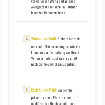
vor der Anschaffung umfassende
Allergietests bei allen im Haushalt
lebenden Personen durch.
Wohnungs-Audit:
Sichern Sie sich
eine schriftliche, uneingeschränkte
Erlaubnis zur Tierhaltung von Ihrem
Vermieter oder suchen Sie gezielt
nach tierfreundlichem Eigentum.
Erziehungs-Pakt:
Buchen Sie
präventiv einen Platz in einer
qualifizierten Hundeschule, noch