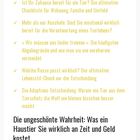
Ist Ihr Zuhause bereit für ein Tier? Die ultimative
Checkliste für Wohnung, Familie und Umfeld
Mehr als nur Kuscheln: Sind Sie emotional wirklich
bereit für die Verantwortung eines Tierlebens?
« Wir müssen uns leider trennen »: Die häufigsten
Abgabegründe und wie man sie von vornherein
vermeidet
Welche Rasse passt wirklich? Der ultimative
Lebensstil-Check vor der Entscheidung
Die Adoptions-Entscheidung: Warum ein Tier aus dem
Tierschutz die Welt ein kleines bisschen besser
macht
Die ungeschönte Wahrheit: Was ein
Haustier Sie wirklich an Zeit und Geld
kostet