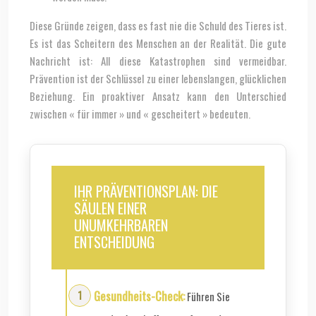
Diese Gründe zeigen, dass es fast nie die Schuld des Tieres ist.
Es ist das Scheitern des Menschen an der Realität. Die gute
Nachricht ist: All diese Katastrophen sind vermeidbar.
Prävention ist der Schlüssel zu einer lebenslangen, glücklichen
Beziehung. Ein proaktiver Ansatz kann den Unterschied
zwischen « für immer » und « gescheitert » bedeuten.
IHR PRÄVENTIONSPLAN: DIE
SÄULEN EINER
UNUMKEHRBAREN
ENTSCHEIDUNG
Gesundheits-Check:
Führen Sie