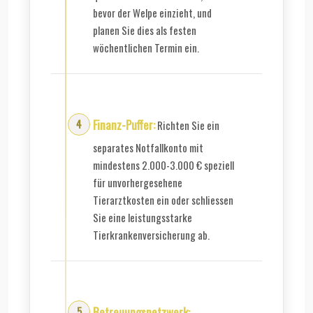
bevor der Welpe einzieht, und
planen Sie dies als festen
wöchentlichen Termin ein.
Finanz-Puffer:
Richten Sie ein
separates Notfallkonto mit
mindestens 2.000-3.000 € speziell
für unvorhergesehene
Tierarztkosten ein oder schliessen
Sie eine leistungsstarke
Tierkrankenversicherung ab.
Betreuungsnetzwerk: