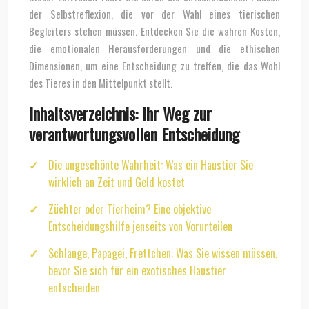
der Selbstreflexion, die vor der Wahl eines tierischen
Begleiters stehen müssen. Entdecken Sie die wahren Kosten,
die emotionalen Herausforderungen und die ethischen
Dimensionen, um eine Entscheidung zu treffen, die das Wohl
des Tieres in den Mittelpunkt stellt.
Inhaltsverzeichnis: Ihr Weg zur
verantwortungsvollen Entscheidung
Die ungeschönte Wahrheit: Was ein Haustier Sie
wirklich an Zeit und Geld kostet
Züchter oder Tierheim? Eine objektive
Entscheidungshilfe jenseits von Vorurteilen
Schlange, Papagei, Frettchen: Was Sie wissen müssen,
bevor Sie sich für ein exotisches Haustier
entscheiden