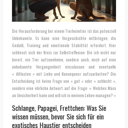
Die Herausforderung bei einem Tierheimtier ist das potenziell
Unbekannte. Es kann eine Vorgeschichte mitbringen, die
Geduld, Training und emotionale Stabilität erfordert. Hier
schliesst sich der Kreis zur Selbstreflexion: Bin ich nicht nur
bereit, ein Tier aufzunehmen, sondern auch, mich auf eine
unbekannte Vergangenheit einzulassen und eventuelle
« Altlasten » mit Liebe und Konsequenz aufzuarbeiten? Die
Entscheidung ist keine Frage von « gut » oder « schlecht »,
sondern eine ehrliche Antwort auf die Frage: « Welches Mass
an Unsicherheit kann und will ich in meinem Leben managen? »
Schlange, Papagei, Frettchen: Was Sie
wissen müssen, bevor Sie sich für ein
exotisches Haustier entscheiden