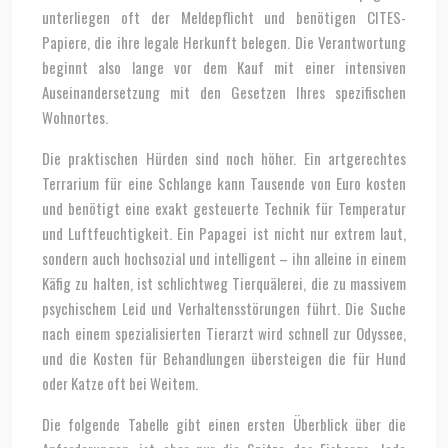
unterliegen oft der Meldepflicht und benötigen CITES-
Papiere, die ihre legale Herkunft belegen. Die Verantwortung
beginnt also lange vor dem Kauf mit einer intensiven
Auseinandersetzung mit den Gesetzen Ihres spezifischen
Wohnortes.
Die praktischen Hürden sind noch höher. Ein artgerechtes
Terrarium für eine Schlange kann Tausende von Euro kosten
und benötigt eine exakt gesteuerte Technik für Temperatur
und Luftfeuchtigkeit. Ein Papagei ist nicht nur extrem laut,
sondern auch hochsozial und intelligent – ihn alleine in einem
Käfig zu halten, ist schlichtweg Tierquälerei, die zu massivem
psychischem Leid und Verhaltensstörungen führt. Die Suche
nach einem spezialisierten Tierarzt wird schnell zur Odyssee,
und die Kosten für Behandlungen übersteigen die für Hund
oder Katze oft bei Weitem.
Die folgende Tabelle gibt einen ersten Überblick über die