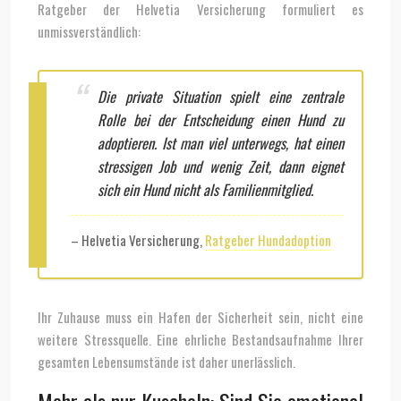
Ratgeber der Helvetia Versicherung formuliert es
unmissverständlich:
Die private Situation spielt eine zentrale
Rolle bei der Entscheidung einen Hund zu
adoptieren. Ist man viel unterwegs, hat einen
stressigen Job und wenig Zeit, dann eignet
sich ein Hund nicht als Familienmitglied.
– Helvetia Versicherung,
Ratgeber Hundadoption
Ihr Zuhause muss ein Hafen der Sicherheit sein, nicht eine
weitere Stressquelle. Eine ehrliche Bestandsaufnahme Ihrer
gesamten Lebensumstände ist daher unerlässlich.