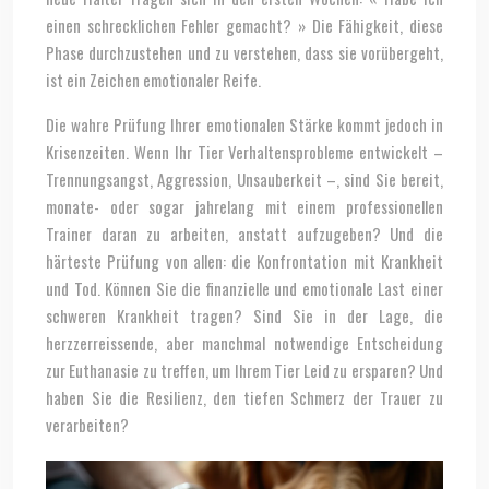
einen schrecklichen Fehler gemacht? » Die Fähigkeit, diese
Phase durchzustehen und zu verstehen, dass sie vorübergeht,
ist ein Zeichen emotionaler Reife.
Die wahre Prüfung Ihrer emotionalen Stärke kommt jedoch in
Krisenzeiten. Wenn Ihr Tier Verhaltensprobleme entwickelt –
Trennungsangst, Aggression, Unsauberkeit –, sind Sie bereit,
monate- oder sogar jahrelang mit einem professionellen
Trainer daran zu arbeiten, anstatt aufzugeben? Und die
härteste Prüfung von allen: die Konfrontation mit Krankheit
und Tod. Können Sie die finanzielle und emotionale Last einer
schweren Krankheit tragen? Sind Sie in der Lage, die
herzzerreissende, aber manchmal notwendige Entscheidung
zur Euthanasie zu treffen, um Ihrem Tier Leid zu ersparen? Und
haben Sie die Resilienz, den tiefen Schmerz der Trauer zu
verarbeiten?