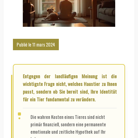
Publié le 11 mars 2024
Entgegen der landläufigen Meinung ist die
wichtigste Frage nicht, welches Haustier zu Ihnen
passt, sondern ob Sie bereit sind, Ihre Identität
für ein Tier fundamental zu verändern.
Die wahren Kosten eines Tieres sind nicht
primär finanziell, sondern eine permanente
emotionale und zeitliche Hypothek auf Ihr