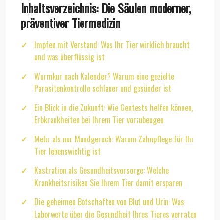
Inhaltsverzeichnis: Die Säulen moderner,
präventiver Tiermedizin
Impfen mit Verstand: Was Ihr Tier wirklich braucht
und was überflüssig ist
Wurmkur nach Kalender? Warum eine gezielte
Parasitenkontrolle schlauer und gesünder ist
Ein Blick in die Zukunft: Wie Gentests helfen können,
Erbkrankheiten bei Ihrem Tier vorzubeugen
Mehr als nur Mundgeruch: Warum Zahnpflege für Ihr
Tier lebenswichtig ist
Kastration als Gesundheitsvorsorge: Welche
Krankheitsrisiken Sie Ihrem Tier damit ersparen
Die geheimen Botschaften von Blut und Urin: Was
Laborwerte über die Gesundheit Ihres Tieres verraten