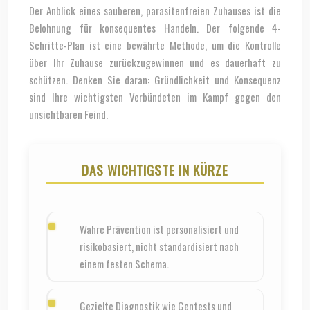
Der Anblick eines sauberen, parasitenfreien Zuhauses ist die
Belohnung für konsequentes Handeln. Der folgende 4-
Schritte-Plan ist eine bewährte Methode, um die Kontrolle
über Ihr Zuhause zurückzugewinnen und es dauerhaft zu
schützen. Denken Sie daran: Gründlichkeit und Konsequenz
sind Ihre wichtigsten Verbündeten im Kampf gegen den
unsichtbaren Feind.
DAS WICHTIGSTE IN KÜRZE
Wahre Prävention ist personalisiert und
risikobasiert, nicht standardisiert nach
einem festen Schema.
Gezielte Diagnostik wie Gentests und