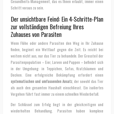
Gesundheits-Management, das es Ihnen erlaubt, immer einen
Schritt voraus zu sein.
Der unsichtbare Feind: Ein 4-Schritte-Plan
zur vollständigen Befreiung Ihres
Zuhauses von Parasiten
Wenn Flöhe oder andere Parasiten den Weg in Ihr Zuhause
finden, beginnt ein Wettlauf gegen die Zeit. Es reicht bei
weitem nicht aus, nur das Tier zu behandeln. Der Grossteil der
Parasitenpopulation – Eier, Larven und Puppen – befindet sich
in der Umgebung: in Teppichen, Sofas, Kratzbäumen und
Decken. Eine erfolgreiche Bekämpfung erfordert einen
systematischen und umfassenden Ansatz
, der sowohl das Tier
als auch den gesamten Haushalt einschliesst. Ein isoliertes
Vorgehen führt fast immer zu einem schnellen Wiederbefall.
Der Schlüssel zum Erfolg liegt in der gleichzeitigen und
wiederholten Behandlung. Parasiten haben komplexe