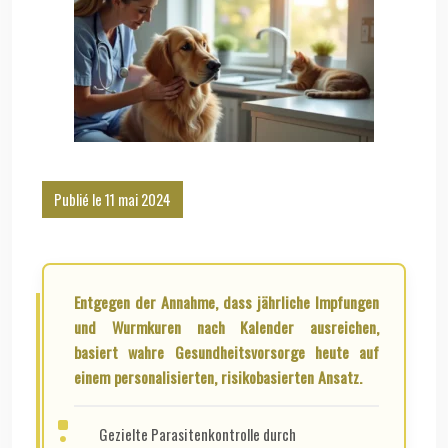
Publié le 11 mai 2024
Entgegen der Annahme, dass jährliche Impfungen
und Wurmkuren nach Kalender ausreichen,
basiert wahre Gesundheitsvorsorge heute auf
einem personalisierten, risikobasierten Ansatz.
Gezielte Parasitenkontrolle durch