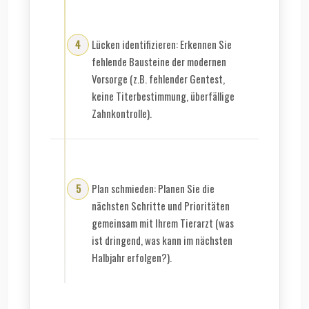
Lücken identifizieren: Erkennen Sie
fehlende Bausteine der modernen
Vorsorge (z.B. fehlender Gentest,
keine Titerbestimmung, überfällige
Zahnkontrolle).
Plan schmieden: Planen Sie die
nächsten Schritte und Prioritäten
gemeinsam mit Ihrem Tierarzt (was
ist dringend, was kann im nächsten
Halbjahr erfolgen?).