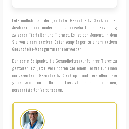
Letztendlich ist der jährliche Gesundheits-Check-up der
Ausdruck einer modernen, partnerschaftlichen Beziehung
zwischen Tierhalter und Tierarzt. Es ist der Moment, in dem
Sie von einem passiven Befehlsempfänger zu einem aktiven
Gesundheits-Manager
für Ihr Tier werden.
Der beste Zeitpunkt, die Gesundheitszukunft Ihres Tieres zu
gestalten, ist jetzt. Vereinbaren Sie einen Termin für einen
umfassenden Gesundheits-Check-up und erstellen Sie
gemeinsam mit Ihrem Tierarzt einen modernen,
personalisierten Vorsorgeplan.