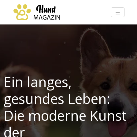
Ein langes,
gesundes Leben:
Die moderne Kunst
der