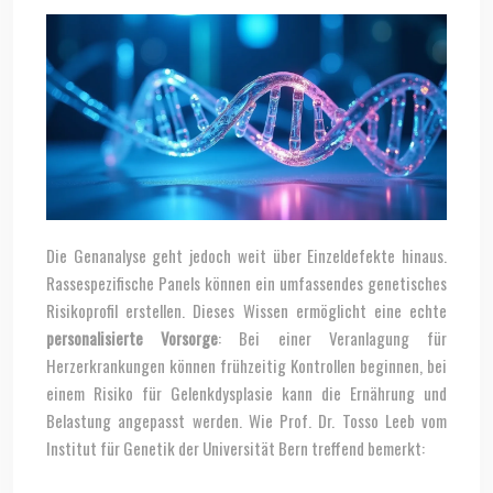
Die Genanalyse geht jedoch weit über Einzeldefekte hinaus.
Rassespezifische Panels können ein umfassendes genetisches
Risikoprofil erstellen. Dieses Wissen ermöglicht eine echte
personalisierte Vorsorge
: Bei einer Veranlagung für
Herzerkrankungen können frühzeitig Kontrollen beginnen, bei
einem Risiko für Gelenkdysplasie kann die Ernährung und
Belastung angepasst werden. Wie Prof. Dr. Tosso Leeb vom
Institut für Genetik der Universität Bern treffend bemerkt: