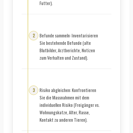
Futter).
Befunde sammeln: Inventarisieren
Sie bestehende Befunde (alte
Blutbilder, Arztberichte, Notizen
zum Verhalten und Zustand).
Risiko abgleichen: Konfrontieren
Sie die Massnahmen mit dem
individuellen Risiko (Freigänger vs.
Wohnungskatze, Alter, Rasse,
Kontakt zu anderen Tieren).