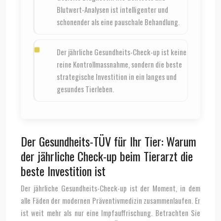
Blutwert-Analysen ist intelligenter und
schonender als eine pauschale Behandlung.
Der jährliche Gesundheits-Check-up ist keine
reine Kontrollmassnahme, sondern die beste
strategische Investition in ein langes und
gesundes Tierleben.
Der Gesundheits-TÜV für Ihr Tier: Warum
der jährliche Check-up beim Tierarzt die
beste Investition ist
Der jährliche Gesundheits-Check-up ist der Moment, in dem
alle Fäden der modernen Präventivmedizin zusammenlaufen. Er
ist weit mehr als nur eine Impfauffrischung. Betrachten Sie