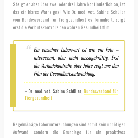
Steigt er aber über zwei oder drei Jahre kontinuierlich an, ist
das ein klares Warnsignal. Wie Dr. med. vet. Sabine Schüller
vom Bundesverband für Tiergesundheit es formuliert, zeigt
erst die Verlaufskontrolle den wahren Gesundheitsfilm.
Ein einzelner Laborwert ist wie ein Foto –
interessant, aber nicht aussagekräftig. Erst
die Verlaufskontrolle über Jahre zeigt uns den
Film der Gesundheitsentwicklung.
– Dr. med. vet. Sabine Schüller,
Bundesverband für
Tiergesundheit
Regelmässige Laboruntersuchungen sind somit kein unnötiger
Aufwand, sondern die Grundlage für ein proaktives