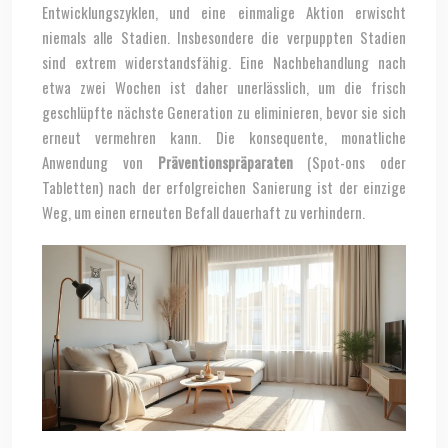
Entwicklungszyklen, und eine einmalige Aktion erwischt
niemals alle Stadien. Insbesondere die verpuppten Stadien
sind extrem widerstandsfähig. Eine Nachbehandlung nach
etwa zwei Wochen ist daher unerlässlich, um die frisch
geschlüpfte nächste Generation zu eliminieren, bevor sie sich
erneut vermehren kann. Die konsequente, monatliche
Anwendung von
Präventionspräparaten
(Spot-ons oder
Tabletten) nach der erfolgreichen Sanierung ist der einzige
Weg, um einen erneuten Befall dauerhaft zu verhindern.