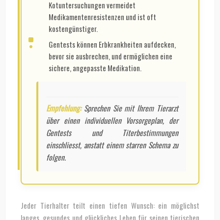
Kotuntersuchungen vermeidet
Medikamentenresistenzen und ist oft
kostengünstiger.
Gentests können Erbkrankheiten aufdecken,
bevor sie ausbrechen, und ermöglichen eine
sichere, angepasste Medikation.
Empfehlung:
Sprechen Sie mit Ihrem Tierarzt
über einen individuellen Vorsorgeplan, der
Gentests und Titerbestimmungen
einschliesst, anstatt einem starren Schema zu
folgen.
Jeder Tierhalter teilt einen tiefen Wunsch: ein möglichst
langes, gesundes und glückliches Leben für seinen tierischen