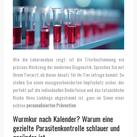
Wie die Laboranalyse zeigt, ist die Titerbestimmung ein
präzises Werkzeug der modernen Diagnostik. Sprechen Sie mit
Ihrem Tierarzt, ob dieser Ansatz für Ihr Tier infrage kommt. So
stellen Sie einen massgeschneiderten Impfschutz sicher, der
perfekt auf die individuellen Bedürfnisse und das tatsächliche
Risiko Ihres Lieblings abgestimmt ist, ganz im Sinne einer
echten
personalisierten Prävention
.
Wurmkur nach Kalender? Warum eine
gezielte Parasitenkontrolle schlauer und