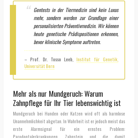
Gentests in der Tiermedizin sind kein Luxus
mehr, sondern werden zur Grundlage einer
personalisierten Präventivmedizin. Wir können
heute genetische Prädispositionen erkennen,
bevor klinische Symptome auftreten.
– Prof. Dr. Tosso Leeb,
Institut für Genetik,
Universität Bern
Mehr als nur Mundgeruch: Warum
Zahnpflege für Ihr Tier lebenswichtig ist
Mundgeruch bei Hunden oder Katzen wird oft als harmlose
Unannehmlichkeit abgetan. In Wahrheit ist er jedoch meist das
erste Alarmsignal für ein ernstes Problem:
Parodontalerkrankungen. Zahnstein und die damit