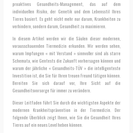
proaktives Gesundheits-Management, das auf dem
individuellen Risiko, der Genetik und dem Lebensstil Ihres
Tieres basiert. Es geht nicht mehr nur darum, Krankheiten zu
verhindern, sondern darum, Gesundheit zu maximieren.
In diesem Artikel werden wir die Säulen dieser modernen,
vorausschauenden Tiermedizin erkunden. Wir werden sehen,
warum Impfungen « mit Verstand » sinnvoller sind als starre
Schemata, wie Gentests die Zukunft vorhersagen können und
warum der jährliche « Gesundheits-TÜV » die intelligenteste
Investition ist, die Sie für Ihren treuen Freund tätigen können.
Bereiten Sie sich darauf vor, Ihre Sicht auf die
Gesundheitsvorsorge für immer zu verändern.
Dieser Leitfaden führt Sie durch die wichtigsten Aspekte der
modernen Krankheitsprävention in der Tiermedizin. Der
folgende Überblick zeigt Ihnen, wie Sie die Gesundheit Ihres
Tieres auf ein neues Level heben können.