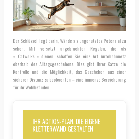
Der Schlüssel liegt darin, Wände als ungenutztes Potenzial zu
sehen. Mit versetzt angebrachten Regalen, die als
« Catwalks » dienen, schaffen Sie eine Art Autobahnnetz
oberhalb des Alltagsgeschehens. Dies gibt Ihrer Katze die
Kontrolle und die Möglichkeit, das Geschehen aus einer
sicheren Distanz zu beobachten – eine immense Bereicherung
für ihr Wohlbefinden.
IHR ACTION-PLAN: DIE EIGENE
KLETTERWAND GESTALTEN