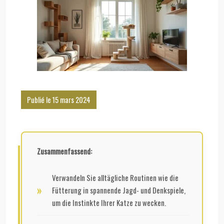
Publié le 15 mars 2024
Zusammenfassend:
Verwandeln Sie alltägliche Routinen wie die
Fütterung in spannende Jagd- und Denkspiele,
um die Instinkte Ihrer Katze zu wecken.