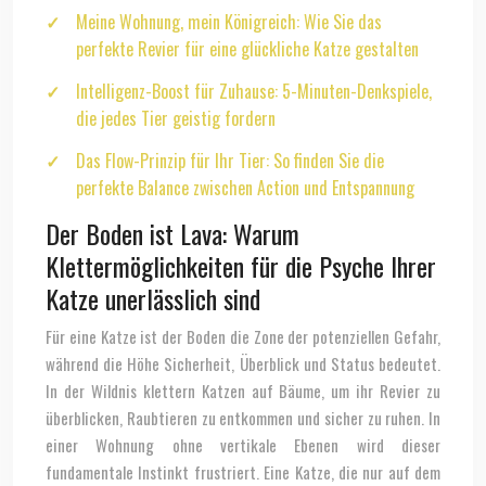
Meine Wohnung, mein Königreich: Wie Sie das
perfekte Revier für eine glückliche Katze gestalten
Intelligenz-Boost für Zuhause: 5-Minuten-Denkspiele,
die jedes Tier geistig fordern
Das Flow-Prinzip für Ihr Tier: So finden Sie die
perfekte Balance zwischen Action und Entspannung
Der Boden ist Lava: Warum
Klettermöglichkeiten für die Psyche Ihrer
Katze unerlässlich sind
Für eine Katze ist der Boden die Zone der potenziellen Gefahr,
während die Höhe Sicherheit, Überblick und Status bedeutet.
In der Wildnis klettern Katzen auf Bäume, um ihr Revier zu
überblicken, Raubtieren zu entkommen und sicher zu ruhen. In
einer Wohnung ohne vertikale Ebenen wird dieser
fundamentale Instinkt frustriert. Eine Katze, die nur auf dem