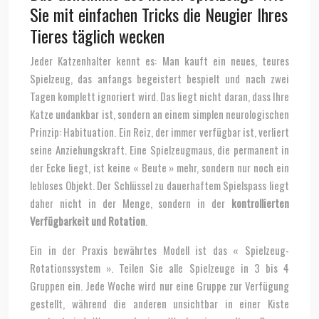
Sie mit einfachen Tricks die Neugier Ihres
Tieres täglich wecken
Jeder Katzenhalter kennt es: Man kauft ein neues, teures
Spielzeug, das anfangs begeistert bespielt und nach zwei
Tagen komplett ignoriert wird. Das liegt nicht daran, dass Ihre
Katze undankbar ist, sondern an einem simplen neurologischen
Prinzip: Habituation. Ein Reiz, der immer verfügbar ist, verliert
seine Anziehungskraft. Eine Spielzeugmaus, die permanent in
der Ecke liegt, ist keine « Beute » mehr, sondern nur noch ein
lebloses Objekt. Der Schlüssel zu dauerhaftem Spielspass liegt
daher nicht in der Menge, sondern in der
kontrollierten
Verfügbarkeit und Rotation
.
Ein in der Praxis bewährtes Modell ist das « Spielzeug-
Rotationssystem ». Teilen Sie alle Spielzeuge in 3 bis 4
Gruppen ein. Jede Woche wird nur eine Gruppe zur Verfügung
gestellt, während die anderen unsichtbar in einer Kiste