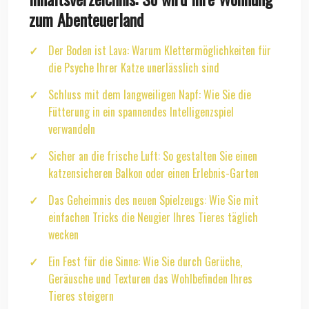
zum Abenteuerland
Der Boden ist Lava: Warum Klettermöglichkeiten für
die Psyche Ihrer Katze unerlässlich sind
Schluss mit dem langweiligen Napf: Wie Sie die
Fütterung in ein spannendes Intelligenzspiel
verwandeln
Sicher an die frische Luft: So gestalten Sie einen
katzensicheren Balkon oder einen Erlebnis-Garten
Das Geheimnis des neuen Spielzeugs: Wie Sie mit
einfachen Tricks die Neugier Ihres Tieres täglich
wecken
Ein Fest für die Sinne: Wie Sie durch Gerüche,
Geräusche und Texturen das Wohlbefinden Ihres
Tieres steigern