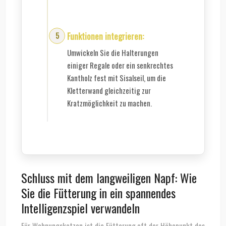
Funktionen integrieren:
Umwickeln Sie die Halterungen
einiger Regale oder ein senkrechtes
Kantholz fest mit Sisalseil, um die
Kletterwand gleichzeitig zur
Kratzmöglichkeit zu machen.
Schluss mit dem langweiligen Napf: Wie
Sie die Fütterung in ein spannendes
Intelligenzspiel verwandeln
Für Wohnungskatzen ist die Fütterung oft der Höhepunkt des