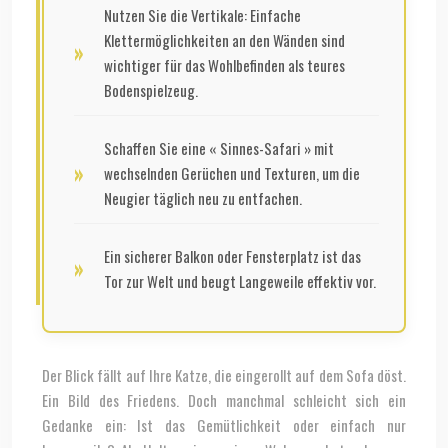
Nutzen Sie die Vertikale: Einfache
Klettermöglichkeiten an den Wänden sind
wichtiger für das Wohlbefinden als teures
Bodenspielzeug.
Schaffen Sie eine « Sinnes-Safari » mit
wechselnden Gerüchen und Texturen, um die
Neugier täglich neu zu entfachen.
Ein sicherer Balkon oder Fensterplatz ist das
Tor zur Welt und beugt Langeweile effektiv vor.
Der Blick fällt auf Ihre Katze, die eingerollt auf dem Sofa döst.
Ein Bild des Friedens. Doch manchmal schleicht sich ein
Gedanke ein: Ist das Gemütlichkeit oder einfach nur