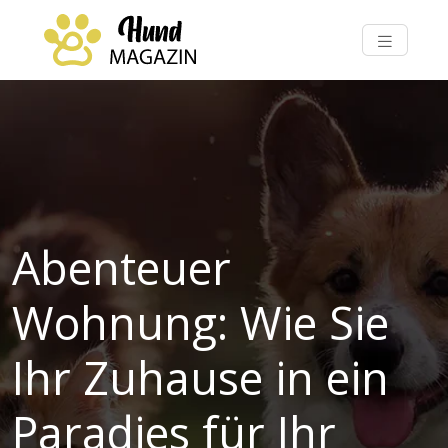
Abenteuer
Wohnung: Wie Sie
Ihr Zuhause in ein
Paradies für Ihr