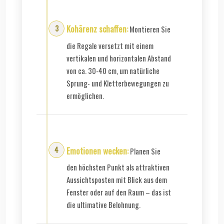
Kohärenz schaffen:
Montieren Sie
die Regale versetzt mit einem
vertikalen und horizontalen Abstand
von ca. 30-40 cm, um natürliche
Sprung- und Kletterbewegungen zu
ermöglichen.
Emotionen wecken:
Planen Sie
den höchsten Punkt als attraktiven
Aussichtsposten mit Blick aus dem
Fenster oder auf den Raum – das ist
die ultimative Belohnung.