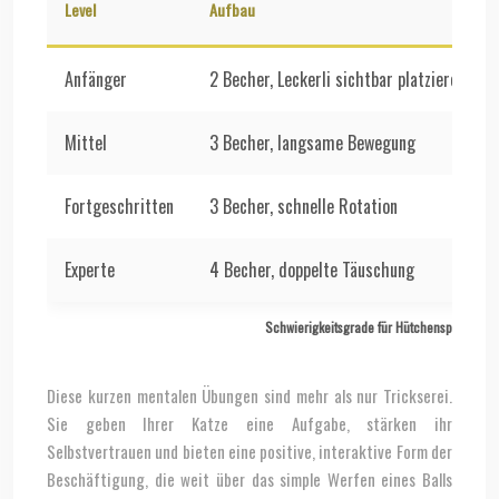
Level
Aufbau
Anfänger
2 Becher, Leckerli sichtbar platzieren
Mittel
3 Becher, langsame Bewegung
Fortgeschritten
3 Becher, schnelle Rotation
Experte
4 Becher, doppelte Täuschung
Schwierigkeitsgrade für Hütchenspiele
Diese kurzen mentalen Übungen sind mehr als nur Trickserei.
Sie geben Ihrer Katze eine Aufgabe, stärken ihr
Selbstvertrauen und bieten eine positive, interaktive Form der
Beschäftigung, die weit über das simple Werfen eines Balls