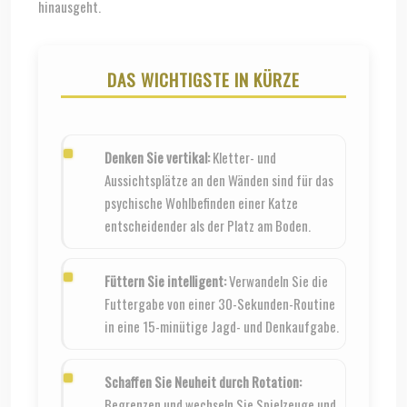
hinausgeht.
DAS WICHTIGSTE IN KÜRZE
Denken Sie vertikal:
Kletter- und
Aussichtsplätze an den Wänden sind für das
psychische Wohlbefinden einer Katze
entscheidender als der Platz am Boden.
Füttern Sie intelligent:
Verwandeln Sie die
Futtergabe von einer 30-Sekunden-Routine
in eine 15-minütige Jagd- und Denkaufgabe.
Schaffen Sie Neuheit durch Rotation:
Begrenzen und wechseln Sie Spielzeuge und