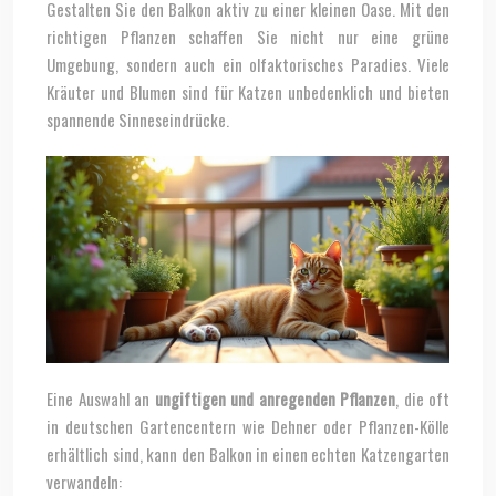
Gestalten Sie den Balkon aktiv zu einer kleinen Oase. Mit den
richtigen Pflanzen schaffen Sie nicht nur eine grüne
Umgebung, sondern auch ein olfaktorisches Paradies. Viele
Kräuter und Blumen sind für Katzen unbedenklich und bieten
spannende Sinneseindrücke.
Eine Auswahl an
ungiftigen und anregenden Pflanzen
, die oft
in deutschen Gartencentern wie Dehner oder Pflanzen-Kölle
erhältlich sind, kann den Balkon in einen echten Katzengarten
verwandeln: