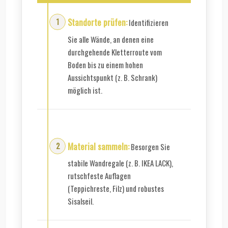
Standorte prüfen:
Identifizieren
Sie alle Wände, an denen eine
durchgehende Kletterroute vom
Boden bis zu einem hohen
Aussichtspunkt (z. B. Schrank)
möglich ist.
Material sammeln:
Besorgen Sie
stabile Wandregale (z. B. IKEA LACK),
rutschfeste Auflagen
(Teppichreste, Filz) und robustes
Sisalseil.