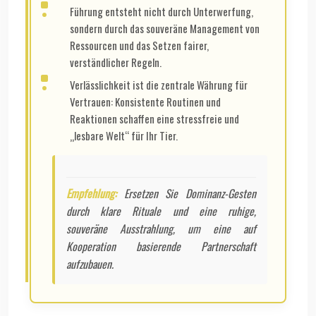
Führung entsteht nicht durch Unterwerfung,
sondern durch das souveräne Management von
Ressourcen und das Setzen fairer,
verständlicher Regeln.
Verlässlichkeit ist die zentrale Währung für
Vertrauen: Konsistente Routinen und
Reaktionen schaffen eine stressfreie und
„lesbare Welt“ für Ihr Tier.
Empfehlung:
Ersetzen Sie Dominanz-Gesten
durch klare Rituale und eine ruhige,
souveräne Ausstrahlung, um eine auf
Kooperation basierende Partnerschaft
aufzubauen.