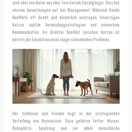
sind aber von Natur aus eher territoriale Einzelgänger. Dies hat
enorme Auswirkungen auf das Management. Während Hunde
Konflikte oft direkt und körperlich austragen, bevorzugen
Katzen subtile Vermeidungsstrategien und nonverbale
Kommunikation. Ein direkter Konflikt zwischen Katzen ist
bereits die Eskalation eines lange schwelenden Problems.
Der Schlüssel zum Frieden liegt in der strategischen
Verteilung von Ressourcen. Dazu gehören Futter, Wasser,
Ruheplätze, Spielzeug und vor allem menschliche