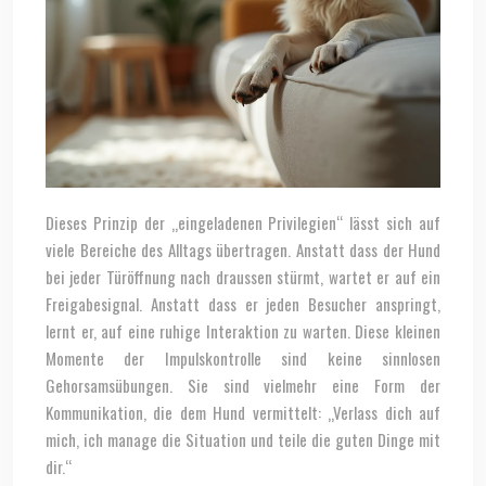
Dieses Prinzip der „eingeladenen Privilegien“ lässt sich auf
viele Bereiche des Alltags übertragen. Anstatt dass der Hund
bei jeder Türöffnung nach draussen stürmt, wartet er auf ein
Freigabesignal. Anstatt dass er jeden Besucher anspringt,
lernt er, auf eine ruhige Interaktion zu warten. Diese kleinen
Momente der Impulskontrolle sind keine sinnlosen
Gehorsamsübungen. Sie sind vielmehr eine Form der
Kommunikation, die dem Hund vermittelt: „Verlass dich auf
mich, ich manage die Situation und teile die guten Dinge mit
dir.“