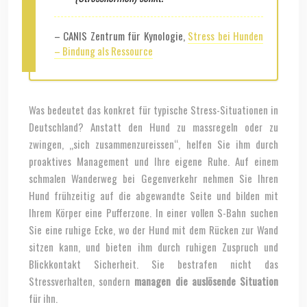
– CANIS Zentrum für Kynologie,
Stress bei Hunden
– Bindung als Ressource
Was bedeutet das konkret für typische Stress-Situationen in
Deutschland? Anstatt den Hund zu massregeln oder zu
zwingen, „sich zusammenzureissen“, helfen Sie ihm durch
proaktives Management und Ihre eigene Ruhe. Auf einem
schmalen Wanderweg bei Gegenverkehr nehmen Sie Ihren
Hund frühzeitig auf die abgewandte Seite und bilden mit
Ihrem Körper eine Pufferzone. In einer vollen S-Bahn suchen
Sie eine ruhige Ecke, wo der Hund mit dem Rücken zur Wand
sitzen kann, und bieten ihm durch ruhigen Zuspruch und
Blickkontakt Sicherheit. Sie bestrafen nicht das
Stressverhalten, sondern
managen die auslösende Situation
für ihn.