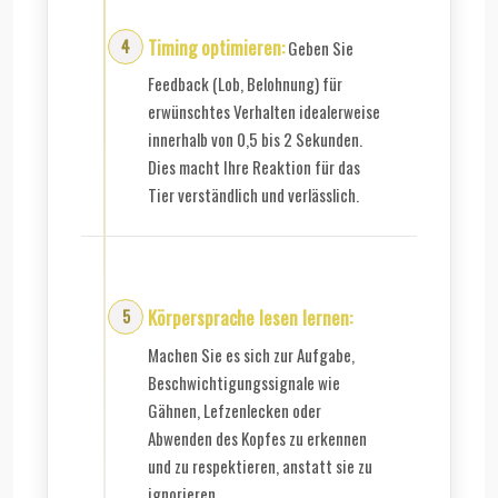
Timing optimieren:
Geben Sie
Feedback (Lob, Belohnung) für
erwünschtes Verhalten idealerweise
innerhalb von 0,5 bis 2 Sekunden.
Dies macht Ihre Reaktion für das
Tier verständlich und verlässlich.
Körpersprache lesen lernen:
Machen Sie es sich zur Aufgabe,
Beschwichtigungssignale wie
Gähnen, Lefzenlecken oder
Abwenden des Kopfes zu erkennen
und zu respektieren, anstatt sie zu
ignorieren.