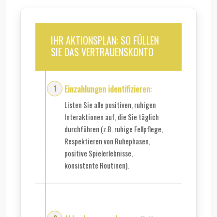
IHR AKTIONSPLAN: SO FÜLLEN
SIE DAS VERTRAUENSKONTO
Einzahlungen identifizieren:
Listen Sie alle positiven, ruhigen
Interaktionen auf, die Sie täglich
durchführen (z.B. ruhige Fellpflege,
Respektieren von Ruhephasen,
positive Spielerlebnisse,
konsistente Routinen).