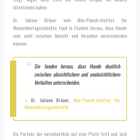
Intentionen haben.
Dr. Juliane Bräuer vom Max-Planck-Institut für
Menschheitsgeschichte fand in Studien heraus, dass Hunde
sehr wohl zwischen Absicht und Versehen unterscheiden
können.
Sie fanden heraus, dass Hunde deutlich
zwischen absichtlichem und unabsichtlichem
Verhalten unterscheiden.
– Dr. Juliane Bräuer,
Max-Planck-Institut für
Menschheitsgeschichte
Ein Partner, der versehentlich auf eine Pfote tritt und sich