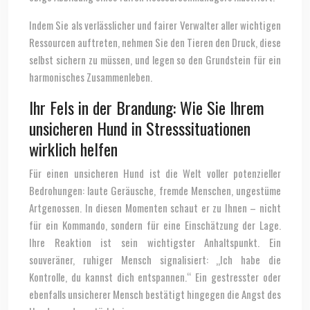
Indem Sie als verlässlicher und fairer Verwalter aller wichtigen
Ressourcen auftreten, nehmen Sie den Tieren den Druck, diese
selbst sichern zu müssen, und legen so den Grundstein für ein
harmonisches Zusammenleben.
Ihr Fels in der Brandung: Wie Sie Ihrem
unsicheren Hund in Stresssituationen
wirklich helfen
Für einen unsicheren Hund ist die Welt voller potenzieller
Bedrohungen: laute Geräusche, fremde Menschen, ungestüme
Artgenossen. In diesen Momenten schaut er zu Ihnen – nicht
für ein Kommando, sondern für eine Einschätzung der Lage.
Ihre Reaktion ist sein wichtigster Anhaltspunkt. Ein
souveräner, ruhiger Mensch signalisiert: „Ich habe die
Kontrolle, du kannst dich entspannen.“ Ein gestresster oder
ebenfalls unsicherer Mensch bestätigt hingegen die Angst des