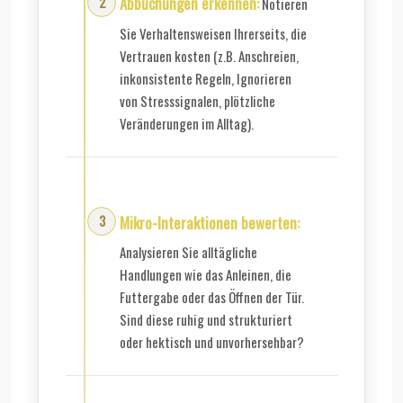
Abbuchungen erkennen:
Notieren
Sie Verhaltensweisen Ihrerseits, die
Vertrauen kosten (z.B. Anschreien,
inkonsistente Regeln, Ignorieren
von Stresssignalen, plötzliche
Veränderungen im Alltag).
Mikro-Interaktionen bewerten:
Analysieren Sie alltägliche
Handlungen wie das Anleinen, die
Futtergabe oder das Öffnen der Tür.
Sind diese ruhig und strukturiert
oder hektisch und unvorhersehbar?