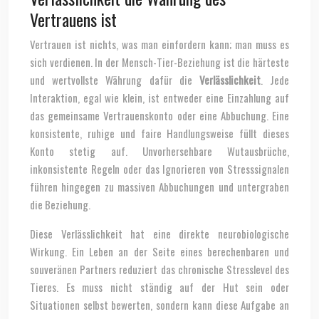
Vertrauens ist
Vertrauen ist nichts, was man einfordern kann; man muss es
sich verdienen. In der Mensch-Tier-Beziehung ist die härteste
und wertvollste Währung dafür die
Verlässlichkeit
. Jede
Interaktion, egal wie klein, ist entweder eine Einzahlung auf
das gemeinsame Vertrauenskonto oder eine Abbuchung. Eine
konsistente, ruhige und faire Handlungsweise füllt dieses
Konto stetig auf. Unvorhersehbare Wutausbrüche,
inkonsistente Regeln oder das Ignorieren von Stresssignalen
führen hingegen zu massiven Abbuchungen und untergraben
die Beziehung.
Diese Verlässlichkeit hat eine direkte neurobiologische
Wirkung. Ein Leben an der Seite eines berechenbaren und
souveränen Partners reduziert das chronische Stresslevel des
Tieres. Es muss nicht ständig auf der Hut sein oder
Situationen selbst bewerten, sondern kann diese Aufgabe an