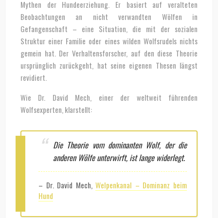
Mythen der Hundeerziehung. Er basiert auf veralteten
Beobachtungen an nicht verwandten Wölfen in
Gefangenschaft – eine Situation, die mit der sozialen
Struktur einer Familie oder eines wilden Wolfsrudels nichts
gemein hat. Der Verhaltensforscher, auf den diese Theorie
ursprünglich zurückgeht, hat seine eigenen Thesen längst
revidiert.
Wie Dr. David Mech, einer der weltweit führenden
Wolfsexperten, klarstellt:
Die Theorie vom dominanten Wolf, der die
anderen Wölfe unterwirft, ist lange widerlegt.
– Dr. David Mech,
Welpenkanal – Dominanz beim
Hund