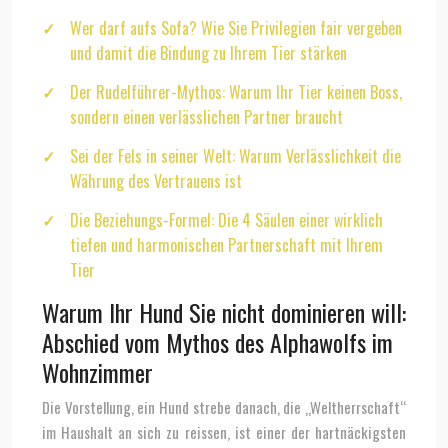
Wer darf aufs Sofa? Wie Sie Privilegien fair vergeben
und damit die Bindung zu Ihrem Tier stärken
Der Rudelführer-Mythos: Warum Ihr Tier keinen Boss,
sondern einen verlässlichen Partner braucht
Sei der Fels in seiner Welt: Warum Verlässlichkeit die
Währung des Vertrauens ist
Die Beziehungs-Formel: Die 4 Säulen einer wirklich
tiefen und harmonischen Partnerschaft mit Ihrem
Tier
Warum Ihr Hund Sie nicht dominieren will:
Abschied vom Mythos des Alphawolfs im
Wohnzimmer
Die Vorstellung, ein Hund strebe danach, die „Weltherrschaft“
im Haushalt an sich zu reissen, ist einer der hartnäckigsten