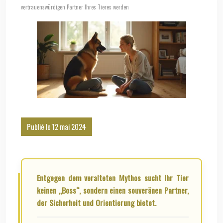
vertrauenswürdigen Partner Ihres Tieres werden
Publié le 12 mai 2024
Entgegen dem veralteten Mythos sucht Ihr Tier
keinen „Boss“, sondern einen souveränen Partner,
der Sicherheit und Orientierung bietet.