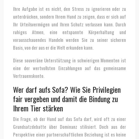
Ihre Aufgabe ist es nicht, den Stress zu ignorieren oder zu
unterdrücken, sondern Ihrem Hund zu zeigen, dass er sich auf
Ihr Urteilsvermögen und Ihren Schutz verlassen kann. Durch
ruhiges Atmen, eine entspannte Körperhaltung und
vorausschauendes Handeln werden Sie zu seiner sicheren
Basis, von der aus er die Welt erkunden kann.
Diese souveräne Unterstützung in schwierigen Momenten ist
eine der wertvollsten Einzahlungen auf das gemeinsame
Vertrauenskonto.
Wer darf aufs Sofa? Wie Sie Privilegien
fair vergeben und damit die Bindung zu
Ihrem Tier stärken
Die Frage, ob der Hund auf das Sofa darf, wird oft zu einer
Grundsatzdebatte über Dominanz stilisiert. Doch aus der
Perspektive einer partnerschaftlichen Beziehung ist es keine